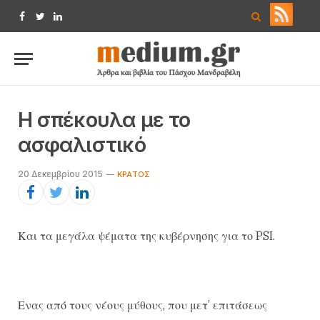
Facebook
Twitter
LinkedIn
Η σπέκουλα με το
ασφαλιστικό
20 Δεκεμβρίου 2015
ΚΡΆΤΟΣ
Και τα μεγάλα ψέματα της κυβέρνησης για το PSI.
Ενας από τους νέους μύθους, που μετ’ επιτάσεως