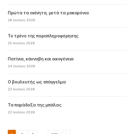
Πρώτα τα ακίνητα, μετά τα μακαρόνια
26 Ιουλίου 2026
Το τρένο της παραπληροφόρησης
25 Ιουλίου 2026
Πατίνια, κάνναβη και οικογένεια
24 Ιουλίου 2026
Ο βουλευτής ως επάγγελμα
23 Ιουλίου 2026
Τα παράδοξα της μπάλας
22 Ιουλίου 2026