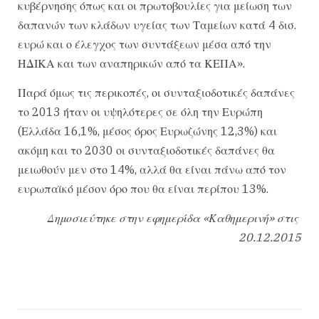
κυβέρνησης όπως και οι πρωτοβουλίες για μείωση των
δαπανών των κλάδων υγείας των Ταμείων κατά 4 δισ.
ευρώ και ο έλεγχος των συντάξεων μέσα από την
ΗΔΙΚΑ και των αναπηρικών από τα ΚΕΠΑ».
Παρά όμως τις περικοπές, οι συνταξιοδοτικές δαπάνες
το 2013 ήταν οι υψηλότερες σε όλη την Ευρώπη
(Ελλάδα 16,1%, μέσος όρος Ευρωζώνης 12,3%) και
ακόμη και το 2030 οι συνταξιοδοτικές δαπάνες θα
μειωθούν μεν στο 14%, αλλά θα είναι πάνω από τον
ευρωπαϊκό μέσον όρο που θα είναι περίπου 13%.
Δημοσιεύτηκε στην εφημερίδα «Καθημερινή» στις
20.12.2015