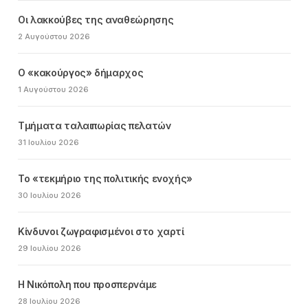
Οι λακκούβες της αναθεώρησης
2 Αυγούστου 2026
Ο «κακούργος» δήμαρχος
1 Αυγούστου 2026
Τμήματα ταλαιπωρίας πελατών
31 Ιουλίου 2026
Το «τεκμήριο της πολιτικής ενοχής»
30 Ιουλίου 2026
Κίνδυνοι ζωγραφισμένοι στο χαρτί
29 Ιουλίου 2026
Η Νικόπολη που προσπερνάμε
28 Ιουλίου 2026