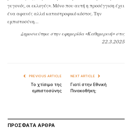
γεγονός, οι εκλογές». Μόνο που αυτή η προσέγγιση έχει
ένα αφανές αλλά καταστροφικό κόστος. Την
εμπιστοσύνη…
Δημοσιεύτηκε στην εφημερίδα «Καθημερινή» στις
22.3.2025
PREVIOUS ARTICLE
NEXT ARTICLE
Το χτίσιμο της
Γιατί στην Εθνική
εμπιστοσύνης
Πινακοθήκη;
ΠΡΌΣΦΑΤΑ ΆΡΘΡΑ