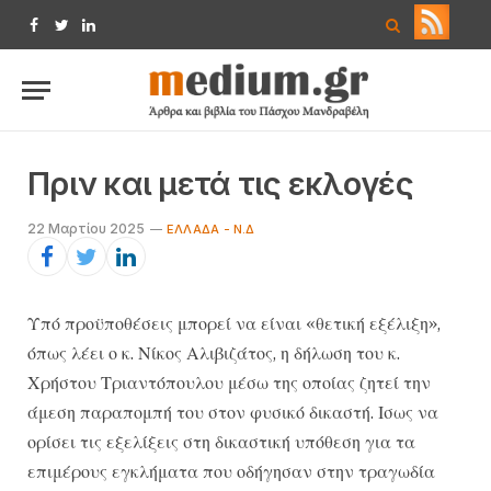
Facebook
Twitter
LinkedIn
Πριν και μετά τις εκλογές
22 Μαρτίου 2025
ΕΛΛΆΔΑ - Ν.Δ
Υπό προϋποθέσεις μπορεί να είναι «θετική εξέλιξη»,
όπως λέει ο κ. Νίκος Αλιβιζάτος, η δήλωση του κ.
Χρήστου Τριαντόπουλου μέσω της οποίας ζητεί την
άμεση παραπομπή του στον φυσικό δικαστή. Ισως να
ορίσει τις εξελίξεις στη δικαστική υπόθεση για τα
επιμέρους εγκλήματα που οδήγησαν στην τραγωδία