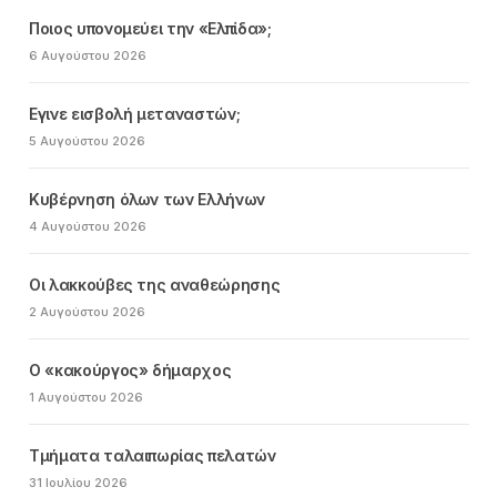
Ποιος υπονομεύει την «Ελπίδα»;
6 Αυγούστου 2026
Εγινε εισβολή μεταναστών;
5 Αυγούστου 2026
Κυβέρνηση όλων των Ελλήνων
4 Αυγούστου 2026
Οι λακκούβες της αναθεώρησης
2 Αυγούστου 2026
Ο «κακούργος» δήμαρχος
1 Αυγούστου 2026
Τμήματα ταλαιπωρίας πελατών
31 Ιουλίου 2026