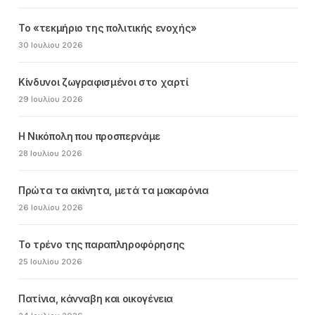
Το «τεκμήριο της πολιτικής ενοχής»
30 Ιουλίου 2026
Κίνδυνοι ζωγραφισμένοι στο χαρτί
29 Ιουλίου 2026
Η Νικόπολη που προσπερνάμε
28 Ιουλίου 2026
Πρώτα τα ακίνητα, μετά τα μακαρόνια
26 Ιουλίου 2026
Το τρένο της παραπληροφόρησης
25 Ιουλίου 2026
Πατίνια, κάνναβη και οικογένεια