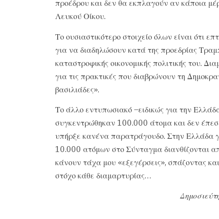
προέδρου και δεν θα εκπλαγούν αν κάποια μέρ
Λευκού Οίκου.
Το ουσιαστικότερο στοιχείο όλων είναι ότι ε
για να διαδηλώσουν κατά της προεδρίας Τραμ
καταστροφικής οικονομικής πολιτικής του. Δι
για τις πρακτικές που διαβρώνουν τη Δημοκρα
βασιλιάδες».
Το άλλο εντυπωσιακό –ειδικώς για την Ελλάδα
συγκεντρώθηκαν 100.000 άτομα και δεν έπεσε 
υπήρξε κανένα παρατράγουδο. Στην Ελλάδα γ
10.000 ατόμων στο Σύνταγμα διανθίζονται α
κάνουν τάχα μου «εξεγέρσεις», σπάζοντας κα
στόχο κάθε διαμαρτυρίας…
Δημοσιεύτη