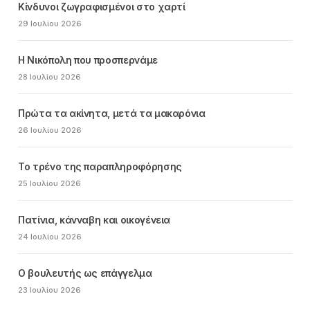
Κίνδυνοι ζωγραφισμένοι στο χαρτί
29 Ιουλίου 2026
Η Νικόπολη που προσπερνάμε
28 Ιουλίου 2026
Πρώτα τα ακίνητα, μετά τα μακαρόνια
26 Ιουλίου 2026
Το τρένο της παραπληροφόρησης
25 Ιουλίου 2026
Πατίνια, κάνναβη και οικογένεια
24 Ιουλίου 2026
Ο βουλευτής ως επάγγελμα
23 Ιουλίου 2026