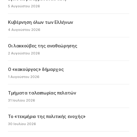
5 Αυγούστου 2026
Κυβέρνηση όλων των Ελλήνων
4 Αυγούστου 2026
Οι λακκούβες της αναθεώρησης
2 Αυγούστου 2026
Ο «κακούργος» δήμαρχος
1 Αυγούστου 2026
Τμήματα ταλαιπωρίας πελατών
31 Ιουλίου 2026
Το «τεκμήριο της πολιτικής ενοχής»
30 Ιουλίου 2026