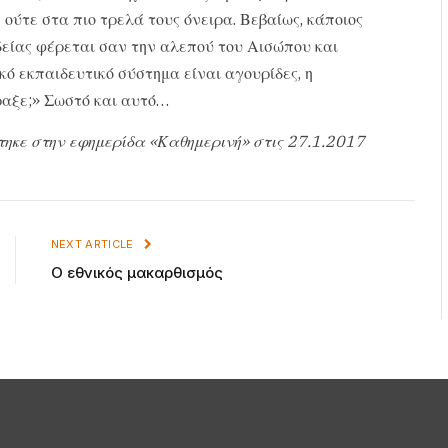
ούτε στα πιο τρελά τους όνειρα. Βεβαίως, κάποιος
δείας φέρεται σαν την αλεπού του Αισώπου και
κό εκπαιδευτικό σύστημα είναι αγουρίδες, η
ραξε;» Σωστό και αυτό…
τηκε στην εφημερίδα «Καθημερινή» στις 27.1.2017
NEXT ARTICLE
Ο εθνικός μακαρθισμός