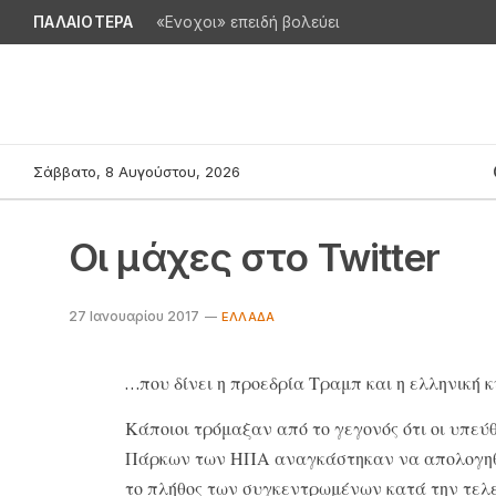
ΠΑΛΑΙΟΤΕΡΑ
«Ενοχοι» επειδή βολεύει
Σάββατο, 8 Αυγούστου, 2026
Οι μάχες στο Twitter
27 Ιανουαρίου 2017
ΕΛΛΆΔΑ
…που δίνει η προεδρία Τραμπ και η ελληνική 
Κάποιοι τρόμαξαν από το γεγονός ότι οι υπε
Πάρκων των ΗΠΑ αναγκάστηκαν να απολογηθο
το πλήθος των συγκεντρωμένων κατά την τελε