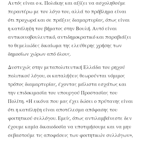
Αυτός είναι ο κ. Πολάκης και αξίζει να ασχοληθούμε
περαιτέρω με τον λόγο του, αλλά το πρόβλημα είναι
ότι προχωρά και σε πράξεις διαμαρτυρίας, όπως είναι
η κατάληψη του βήματος στην Βουλή. Αυτό είναι
αντικοινοβουλευτικό, αντιδημοκρατικό και παραβιάζει
το θεμελιώδες δικαίωμα της ελεύθερης χρήσης των
δημοσίων χώρων από όλους.
Δυστυχώς στην μεταπολιτευτική Ελλάδα του ρηχού
πολιτικού λόγου, οι καταλήψεις θεωρούνται νόμιμος
τρόπος διαμαρτυρίας, έχοντας μάλιστα εσχάτως και
την επιδοκιμασία του υπουργού Προστασίας του
Πολίτη. «Η εικόνα που μας έχει δώσει ο πρύτανης είναι
ότι η κατάληψη είναι αποτέλεσμα απόφασης του
φοιτητικού συλλόγου. Εμείς, όπως αντιλαμβάνεστε δεν
έχουμε καμία δικαιοδοσία να υποτιμήσουμε και να μην
σεβαστούμε τις αποφάσεις των φοιτητικών συλλόγων»,