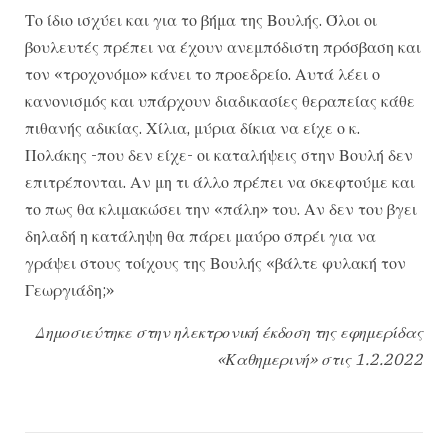
Το ίδιο ισχύει και για το βήμα της Βουλής. Όλοι οι
βουλευτές πρέπει να έχουν ανεμπόδιστη πρόσβαση και
τον «τροχονόμο» κάνει το προεδρείο. Αυτά λέει ο
κανονισμός και υπάρχουν διαδικασίες θεραπείας κάθε
πιθανής αδικίας. Χίλια, μύρια δίκια να είχε ο κ.
Πολάκης -που δεν είχε- οι καταλήψεις στην Βουλή δεν
επιτρέπονται. Αν μη τι άλλο πρέπει να σκεφτούμε και
το πως θα κλιμακώσει την «πάλη» του. Αν δεν του βγει
δηλαδή η κατάληψη θα πάρει μαύρο σπρέι για να
γράψει στους τοίχους της Βουλής «βάλτε φυλακή τον
Γεωργιάδη;»
Δημοσιεύτηκε στην ηλεκτρονική έκδοση της εφημερίδας
«Καθημερινή» στις 1.2.2022