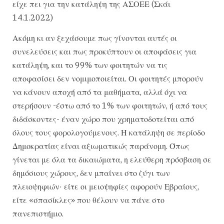
είχε πει για την κατάληψη της ΑΣΟΕΕ (Σκάι
14.1.2022)
Ακόμη κι αν ξεχάσουμε πως γίνονται αυτές οι
συνελεύσεις και πως προκύπτουν οι αποφάσεις για
κατάληψη, και το 99% των φοιτητών να τις
αποφασίσει δεν νομιμοποιείται. Οι φοιτητές μπορούν
να κάνουν αποχή από τα μαθήματα, αλλά όχι να
στερήσουν -έστω από το 1% των φοιτητών, ή από τους
διδάσκοντες- έναν χώρο που χρηματοδοτείται από
όλους τους φορολογούμενους. Η κατάληψη σε περίοδο
Δημοκρατίας είναι αξιωματικώς παράνομη. Όπως
γίνεται με όλα τα δικαιώματα, η ελεύθερη πρόσβαση σε
δημόσιους χώρους, δεν μπαίνει στο ζύγι των
πλειοψηφιών· είτε οι μειοψηφίες αφορούν Εβραίους,
είτε «σπασίκλες» που θέλουν να πάνε στο
πανεπιστήμιο.