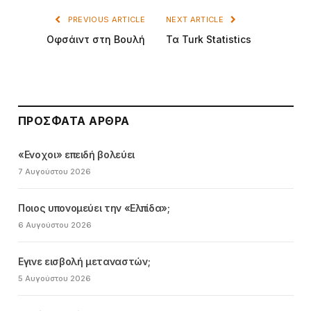
PREVIOUS ARTICLE
NEXT ARTICLE
Οφσάιντ στη Βουλή
Τα Turk Statistics
ΠΡΌΣΦΑΤΑ ΆΡΘΡΑ
«Ενοχοι» επειδή βολεύει
7 Αυγούστου 2026
Ποιος υπονομεύει την «Ελπίδα»;
6 Αυγούστου 2026
Εγινε εισβολή μεταναστών;
5 Αυγούστου 2026