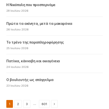
Η Νικόπολη που προσπερνάμε
28 Ιουλίου 2026
Πρώτα τα ακίνητα, μετά τα μακαρόνια
26 Ιουλίου 2026
Το τρένο της παραπληροφόρησης
25 Ιουλίου 2026
Πατίνια, κάνναβη και οικογένεια
24 Ιουλίου 2026
Ο βουλευτής ως επάγγελμα
23 Ιουλίου 2026
Next
…
1
2
3
601