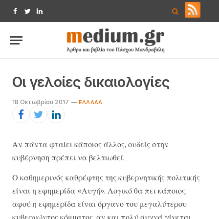
Facebook
Twitter
LinkedIn
Οι γελοίες δικαιολογίες
18 Οκτωβρίου 2017
ΕΛΛΆΔΑ
Αν πάντα φταίει κάποιος άλλος, ουδείς στην
κυβέρνηση πρέπει να βελτιωθεί.
Ο καθημερινός καθρέφτης της κυβερνητικής πολιτικής
είναι η εφημερίδα «Αυγή». Λογικό θα πει κάποιος,
αφού η εφημερίδα είναι όργανο του μεγαλύτερου
κυβερνώντος κόμματος, αν και πολύ συχνά γίνεται