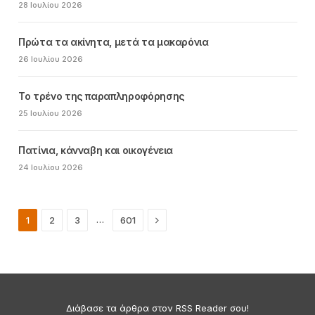
28 Ιουλίου 2026
Πρώτα τα ακίνητα, μετά τα μακαρόνια
26 Ιουλίου 2026
Το τρένο της παραπληροφόρησης
25 Ιουλίου 2026
Πατίνια, κάνναβη και οικογένεια
24 Ιουλίου 2026
Next
…
1
2
3
601
Διάβασε τα άρθρα στον RSS Reader σου!