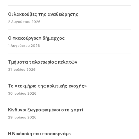
Οι λακκούβες της αναθεώρησης
2 Αυγούστου 2026
Ο «κακούργος» δήμαρχος
1 Αυγούστου 2026
Τμήματα ταλαιπωρίας πελατών
31 Ιουλίου 2026
Το «τεκμήριο της πολιτικής ενοχής»
30 Ιουλίου 2026
Κίνδυνοι ζωγραφισμένοι στο χαρτί
29 Ιουλίου 2026
Η Νικόπολη που προσπερνάμε