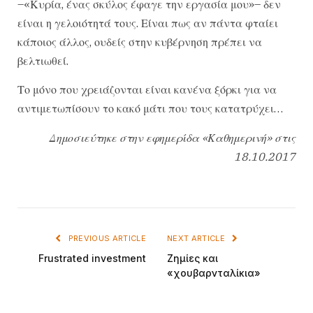
–«Κυρία, ένας σκύλος έφαγε την εργασία μου»– δεν
είναι η γελοιότητά τους. Είναι πως αν πάντα φταίει
κάποιος άλλος, ουδείς στην κυβέρνηση πρέπει να
βελτιωθεί.
Το μόνο που χρειάζονται είναι κανένα ξόρκι για να
αντιμετωπίσουν το κακό μάτι που τους κατατρύχει…
Δημοσιεύτηκε στην εφημερίδα «Καθημερινή» στις
18.10.2017
PREVIOUS ARTICLE
NEXT ARTICLE
Frustrated investment
Ζημίες και
«χουβαρνταλίκια»