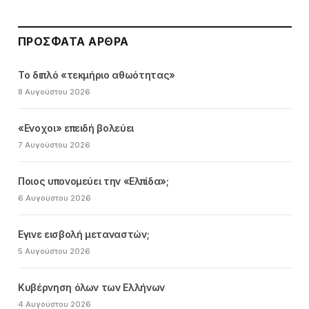
ΠΡΌΣΦΑΤΑ ΆΡΘΡΑ
Το διπλό «τεκμήριο αθωότητας»
8 Αυγούστου 2026
«Ενοχοι» επειδή βολεύει
7 Αυγούστου 2026
Ποιος υπονομεύει την «Ελπίδα»;
6 Αυγούστου 2026
Εγινε εισβολή μεταναστών;
5 Αυγούστου 2026
Κυβέρνηση όλων των Ελλήνων
4 Αυγούστου 2026