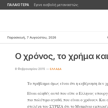
ΠΑΛΑΙΟΤΕΡΑ
Εγινε εισβολή μεταναστών;
Παρασκευή, 7 Αυγούστου, 2026
Ο χρόνος, το χρήμα και
8 Φεβρουαρίου 2015
ΕΛΛΆΔΑ
Το πρόβλημα όμως είναι ότι η κυβέρνηση δεν χ
Είναι αληθές αυτό που είπε ο Ελληνας υπουργ
πιο πολύτιμο αγαθό, που είναι ο χρόνος». Και 
στελέχη του ΣΥΡΙΖΑ ότι το Μνημόνιο εμπεριέχ