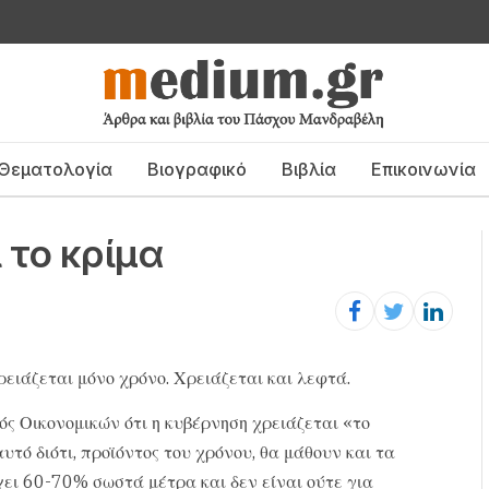
Θεματολογία
Βιογραφικό
Βιβλία
Επικοινωνία
 το κρίμα
ρειάζεται μόνο χρόνο. Χρειάζεται και λεφτά.
ός Οικονομικών ότι η κυβέρνηση χρειάζεται «το
αυτό διότι, προϊόντος του χρόνου, θα μάθουν και τα
ει 60-70% σωστά μέτρα και δεν είναι ούτε για