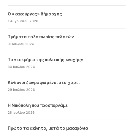
Ο «κακούργος» δήμαρχος
1 Αυγούστου 2026
Τμήματα ταλαιπωρίας πελατών
31 Ιουλίου 2026
Το «τεκμήριο της πολιτικής ενοχής»
30 Ιουλίου 2026
Κίνδυνοι ζωγραφισμένοι στο χαρτί
29 Ιουλίου 2026
Η Νικόπολη που προσπερνάμε
28 Ιουλίου 2026
Πρώτα τα ακίνητα, μετά τα μακαρόνια