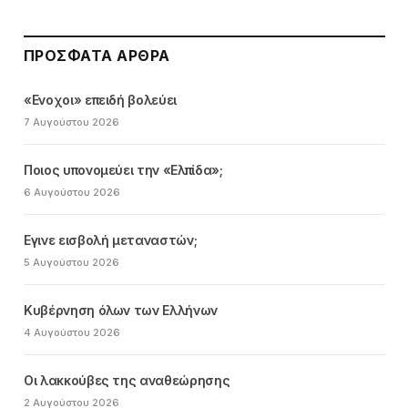
ΠΡΌΣΦΑΤΑ ΆΡΘΡΑ
«Ενοχοι» επειδή βολεύει
7 Αυγούστου 2026
Ποιος υπονομεύει την «Ελπίδα»;
6 Αυγούστου 2026
Εγινε εισβολή μεταναστών;
5 Αυγούστου 2026
Κυβέρνηση όλων των Ελλήνων
4 Αυγούστου 2026
Οι λακκούβες της αναθεώρησης
2 Αυγούστου 2026