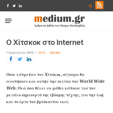
Facebook
Twitter
LinkedIn
O Xίτσκοκ στο Internet
1 Αυγούστου 1995
SITE ... SEEING
Όσοι λάτρεψαν τον Xίτσκοκ, σίγουρα θα
αγαπήσουν και αυτήν την σελίδα του World Wide
Web. Όλα όσα θέλει να μάθει κάποιος για τον
μεγάλο δημιουργό της έβδομης τέχνης, για την ζωή
και το έργο του βρίσκονται εκεί.