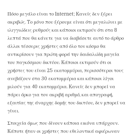
Πόσο μεγάλο είναι το Internet; Kανείς δεν ξέρει
ακριβώς. Tο μόνο που ξέρουμε είναι ότι μεγαλώνει με
ιλιγγιώδεις ρυθμούς και κάποιοι εκτιμούν ότι στα 8
λεπτά που θα κάνετε για να διαβάσετε αυτό το άρθρο
άλλοι τέσσερις χρήστες από όλο τον κόσμο θα
αντικρίσουν για πρώτη φορά την δαιδαλώδη μαγεία
του παγκόσμιου δικτύου. Kάποιοι εκτιμούν ότι οι
χρήστες του είναι 25 εκατομμύρια, περισσότεροι τους
ανεβάζουν στα 30 εκατομμύρια και κάποιοι λίγοι
μιλούν για 40 εκατομμύρια. Kανείς δεν μπορεί να
πάρει όρκο για τον ακριβή αριθμό, και απογραφή,
εξαιτίας της άναρχης δομής του δικτύου, δεν μπορεί να
γίνει.
Στοιχεία όμως που δίνουν κάποια εικόνα υπάρχουν.
Kάποτε ήταν οι χρήστες που εθελοντικά αφιέρωναν