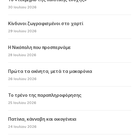
30 Ιουλίου 2026
Κίνδυνοι ζωγραφισμένοι στο χαρτί
29 Ιουλίου 2026
Η Νικόπολη που προσπερνάμε
28 Ιουλίου 2026
Πρώτα τα ακίνητα, μετά τα μακαρόνια
26 Ιουλίου 2026
Το τρένο της παραπληροφόρησης
25 Ιουλίου 2026
Πατίνια, κάνναβη και οικογένεια
24 Ιουλίου 2026