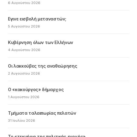
6 Αυγούστου 2026
Εγινε εισβολή μεταναστών;
5 Αυγούστου 2026
Κυβέρνηση όλων των Ελλήνων
4 Αυγούστου 2026
Οι λακκούβες της αναθεώρησης
2 Αυγούστου 2026
Ο «κακούργος» δήμαρχος
1 Αυγούστου 2026
Τμήματα ταλαιπωρίας πελατών
31 Ιουλίου 2026
Το «τεκμήριο της πολιτικής ενοχής»