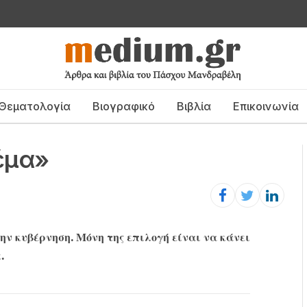
Θεματολογία
Βιογραφικό
Βιβλία
Επικοινωνία
έμα»
ην κυβέρνηση. Μόνη της επιλογή είναι να κάνει
.