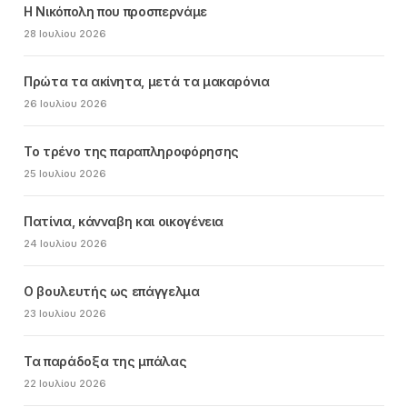
Η Νικόπολη που προσπερνάμε
28 Ιουλίου 2026
Πρώτα τα ακίνητα, μετά τα μακαρόνια
26 Ιουλίου 2026
Το τρένο της παραπληροφόρησης
25 Ιουλίου 2026
Πατίνια, κάνναβη και οικογένεια
24 Ιουλίου 2026
Ο βουλευτής ως επάγγελμα
23 Ιουλίου 2026
Τα παράδοξα της μπάλας
22 Ιουλίου 2026