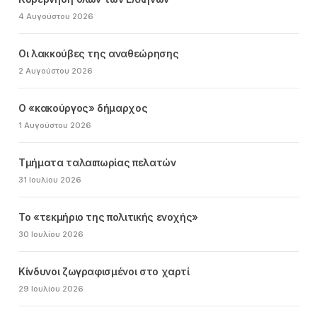
4 Αυγούστου 2026
Οι λακκούβες της αναθεώρησης
2 Αυγούστου 2026
Ο «κακούργος» δήμαρχος
1 Αυγούστου 2026
Τμήματα ταλαιπωρίας πελατών
31 Ιουλίου 2026
Το «τεκμήριο της πολιτικής ενοχής»
30 Ιουλίου 2026
Κίνδυνοι ζωγραφισμένοι στο χαρτί
29 Ιουλίου 2026