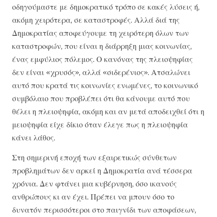
οδηγούμαστε με δημοκρατικό τρόπο σε κακές λύσεις ή,
ακόμη χειρότερα, σε καταστροφές. Αλλά διά της
Δημοκρατίας αποφεύγουμε τη χειρότερη όλων των
καταστροφών, που είναι η διάρρηξη μιας κοινωνίας,
ένας εμφύλιος πόλεμος. Ο κανόνας της πλειοψηφίας
δεν είναι «χρυσός», αλλά «σιδερένιος». Ατσαλώνει
αυτό που κρατά τις κοινωνίες ενωμένες, το κοινωνικό
συμβόλαιο που προβλέπει ότι θα κάνουμε αυτό που
θέλει η πλειοψηφία, ακόμη και αν μετά αποδειχθεί ότι η
μειοψηφία είχε δίκιο όταν έλεγε πως η πλειοψηφία
κάνει λάθος.
Στη σημερινή εποχή των εξαιρετικώς σύνθετων
προβλημάτων δεν αρκεί η Δημοκρατία ανά τέσσερα
χρόνια. Δεν φτάνει μια κυβέρνηση, όσο ικανούς
ανθρώπους κι αν έχει. Πρέπει να μπουν όσο το
δυνατόν περισσότεροι στο παιγνίδι των αποφάσεων,