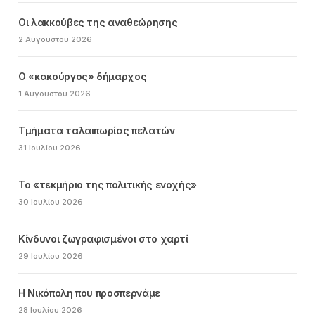
Οι λακκούβες της αναθεώρησης
2 Αυγούστου 2026
Ο «κακούργος» δήμαρχος
1 Αυγούστου 2026
Τμήματα ταλαιπωρίας πελατών
31 Ιουλίου 2026
Το «τεκμήριο της πολιτικής ενοχής»
30 Ιουλίου 2026
Κίνδυνοι ζωγραφισμένοι στο χαρτί
29 Ιουλίου 2026
Η Νικόπολη που προσπερνάμε
28 Ιουλίου 2026