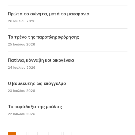
Πρώτα τα ακίνητα, μετά τα μακαρόνια
26 Ιουλίου 2026
Το τρένο της παραπληροφόρησης
25 Ιουλίου 2026
Πατίνια, κάνναβη και οικογένεια
24 Ιουλίου 2026
Ο βουλευτής ως επάγγελμα
23 Ιουλίου 2026
Τα παράδοξα της μπάλας
22 Ιουλίου 2026