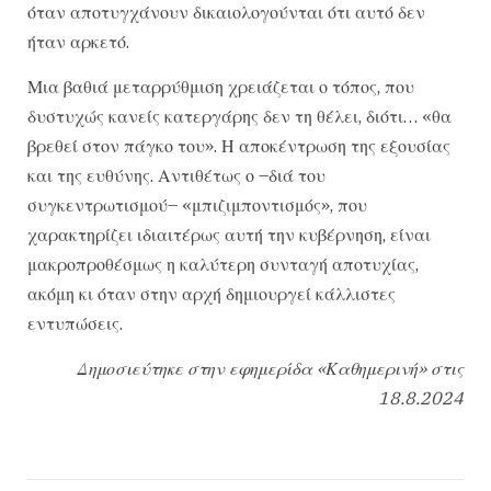
όταν αποτυγχάνουν δικαιολογούνται ότι αυτό δεν
ήταν αρκετό.
Μια βαθιά μεταρρύθμιση χρειάζεται ο τόπος, που
δυστυχώς κανείς κατεργάρης δεν τη θέλει, διότι… «θα
βρεθεί στον πάγκο του». Η αποκέντρωση της εξουσίας
και της ευθύνης. Αντιθέτως ο –διά του
συγκεντρωτισμού– «μπιζιμποντισμός», που
χαρακτηρίζει ιδιαιτέρως αυτή την κυβέρνηση, είναι
μακροπροθέσμως η καλύτερη συνταγή αποτυχίας,
ακόμη κι όταν στην αρχή δημιουργεί κάλλιστες
εντυπώσεις.
Δημοσιεύτηκε στην εφημερίδα «Καθημερινή» στις
18.8.2024