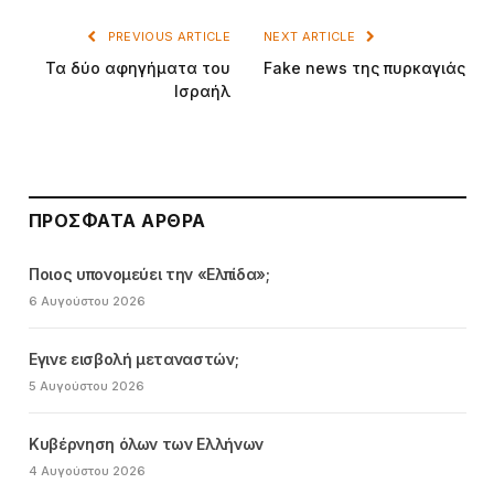
PREVIOUS ARTICLE
NEXT ARTICLE
Τα δύο αφηγήματα του
Fake news της πυρκαγιάς
Ισραήλ
ΠΡΌΣΦΑΤΑ ΆΡΘΡΑ
Ποιος υπονομεύει την «Ελπίδα»;
6 Αυγούστου 2026
Εγινε εισβολή μεταναστών;
5 Αυγούστου 2026
Κυβέρνηση όλων των Ελλήνων
4 Αυγούστου 2026