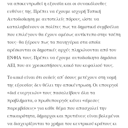
να αποκεντρωθεί η εξουσία και οι συνακόλουθες
ευθύνες της. Πρέπει να έχουμε ισχυρή Τοπική
Αυτοδιοίκηση με αυτοτελείς πόρους, ώστε να
καταλαβαίνουν οι πολίτες πως τα δημοτικά συμβούλια
που επιλέγουν θα έχουν αμέσως αντίκτυπο στην τσέπη
τους· θα ξέρουν πως τα πανηγύρια στα οποία
αρέσκονται οι δημοτικές αρχές πληρώνονται από τον
ΕΝΦΙΑ τους. Πρέπει να έχουμε αυτοδιοίκητα δημόσια
ΑΕΙ, που αν χρεοκοπήσουν, κακό του κεφαλιού τους.
Το κακό είναι ότι ουδείς απ’ όσους μετέχουν στη νομή
της εξουσίας δεν θέλει την αποκέντρωση. Οι υπουργοί
«διά ενεργειών» τους πασαλείβουν όλα τα
προβλήματα, ο πρωθυπουργός κάνει «άμεσες
παρεμβάσεις» για κάθε θέμα που απασχολεί την
επικαιρότητα, δήμαρχοι και πρυτάνεις είναι βολεμένοι
να διαχειρίζονται το χρήμα του κεντρικού κράτους κι