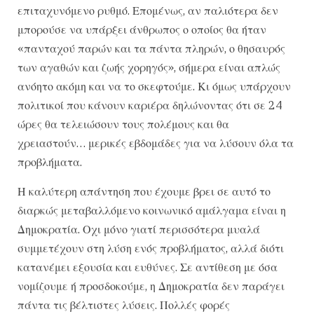
επιταχυνόμενο ρυθμό. Επομένως, αν παλιότερα δεν
μπορούσε να υπάρξει άνθρωπος ο οποίος θα ήταν
«πανταχού παρών και τα πάντα πληρών, ο θησαυρός
των αγαθών και ζωής χορηγός», σήμερα είναι απλώς
ανόητο ακόμη και να το σκεφτούμε. Κι όμως υπάρχουν
πολιτικοί που κάνουν καριέρα δηλώνοντας ότι σε 24
ώρες θα τελειώσουν τους πολέμους και θα
χρειαστούν… μερικές εβδομάδες για να λύσουν όλα τα
προβλήματα.
Η καλύτερη απάντηση που έχουμε βρει σε αυτό το
διαρκώς μεταβαλλόμενο κοινωνικό αμάλγαμα είναι η
Δημοκρατία. Οχι μόνο γιατί περισσότερα μυαλά
συμμετέχουν στη λύση ενός προβλήματος, αλλά διότι
κατανέμει εξουσία και ευθύνες. Σε αντίθεση με όσα
νομίζουμε ή προσδοκούμε, η Δημοκρατία δεν παράγει
πάντα τις βέλτιστες λύσεις. Πολλές φορές