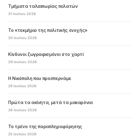
Τμήματα ταλαιπωρίας πελατών
31 Ιουλίου 2026
Το «τεκμήριο της πολιτικής ενοχής»
30 Ιουλίου 2026
Κίνδυνοι ζωγραφισμένοι στο χαρτί
29 Ιουλίου 2026
Η Νικόπολη που προσπερνάμε
28 Ιουλίου 2026
Πρώτα τα ακίνητα, μετά τα μακαρόνια
26 Ιουλίου 2026
Το τρένο της παραπληροφόρησης
25 Ιουλίου 2026