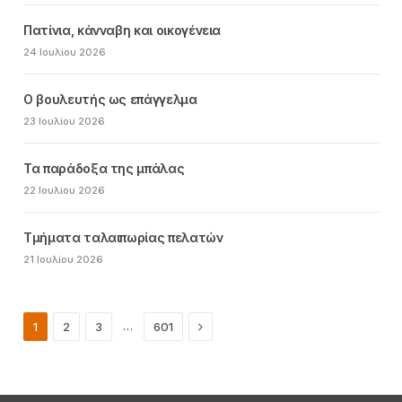
Πατίνια, κάνναβη και οικογένεια
24 Ιουλίου 2026
Ο βουλευτής ως επάγγελμα
23 Ιουλίου 2026
Τα παράδοξα της μπάλας
22 Ιουλίου 2026
Τμήματα ταλαιπωρίας πελατών
21 Ιουλίου 2026
Next
…
1
2
3
601