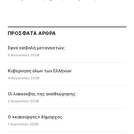
ΠΡΌΣΦΑΤΑ ΆΡΘΡΑ
Εγινε εισβολή μεταναστών;
5 Αυγούστου 2026
Κυβέρνηση όλων των Ελλήνων
4 Αυγούστου 2026
Οι λακκούβες της αναθεώρησης
2 Αυγούστου 2026
Ο «κακούργος» δήμαρχος
1 Αυγούστου 2026