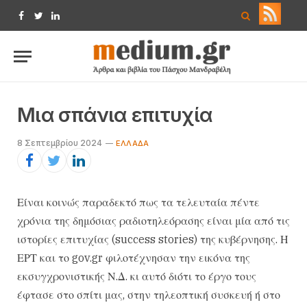
Facebook
Twitter
LinkedIn
Μια σπάνια επιτυχία
8 Σεπτεμβρίου 2024
EΛΛΆΔΑ
Είναι κοινώς παραδεκτό πως τα τελευταία πέντε
χρόνια της δημόσιας ραδιοτηλεόρασης είναι μία από τις
ιστορίες επιτυχίας (success stories) της κυβέρνησης. Η
ΕΡΤ και το gov.gr φιλοτέχνησαν την εικόνα της
εκσυγχρονιστικής Ν.Δ. κι αυτό διότι το έργο τους
έφτασε στο σπίτι μας, στην τηλεοπτική συσκευή ή στο