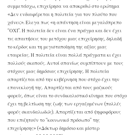
συμμετάσχω, επιχείρησα να αποκριθώ στο ερώτημα
«Δεν ενδιαφέρεται η πολιτεία για τον πλούτο που
χάνει;». Ελεγα πως «η απάντηση είναι μεγαλόπρεπο
“ΟΧΙ”. Η πολιτεία δεν είναι ένα πράγμα και δεν έχει
τις απαιτήσεις του μετόχου μιας επιχείρησης, δηλαδή
το κέρδος και τη μεγιστοποίηση της αξίας μιας
εταιρείας. Η πολιτεία είναι πολλά πράγματα κι έχει
πολλούς σκοπούς. Αυτοί σπανίως συμπίπτουν με τους
στόχους μιας δημόσιας επιχείρησης. Η πολιτεία
απαρτίζεται από την κυβέρνηση που στόχο έχει την
επανεκλογή της. Απαρτίζεται από τους μαζικούς
φορείς, όπως είναι το συνδικαλιστικό κίνημα που στόχο
έχει τη βελτίωση της ζωής των εργαζομένων (πολλές
φορές σκανδαλωδώς). Απαρτίζεται από ψηφοφόρους
που επιζητούν το “κοινωνικό πρόσωπο” της
επιχείρησης» («Δόκτωρ δημόσιο και μίστερ