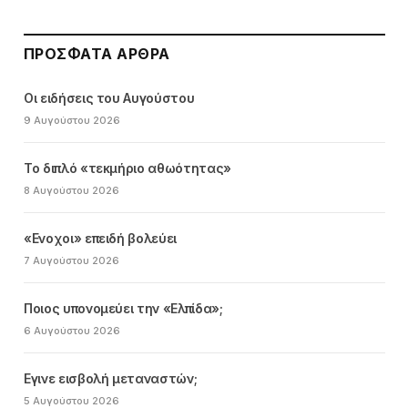
ΠΡΌΣΦΑΤΑ ΆΡΘΡΑ
Οι ειδήσεις του Αυγούστου
9 Αυγούστου 2026
Το διπλό «τεκμήριο αθωότητας»
8 Αυγούστου 2026
«Ενοχοι» επειδή βολεύει
7 Αυγούστου 2026
Ποιος υπονομεύει την «Ελπίδα»;
6 Αυγούστου 2026
Εγινε εισβολή μεταναστών;
5 Αυγούστου 2026