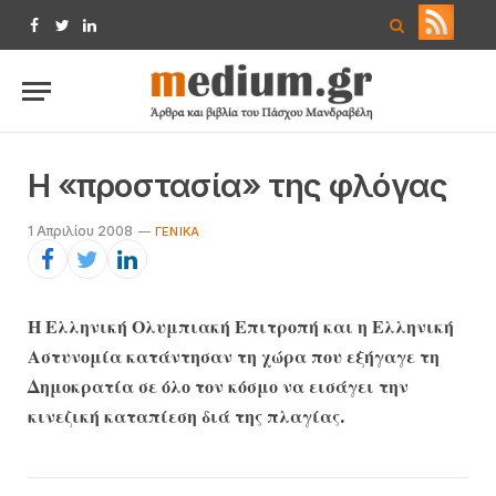
Facebook
Twitter
LinkedIn
Η «προστασία» της φλόγας
1 Απριλίου 2008
ΓΕΝΙΚΆ
Η Ελληνική Ολυμπιακή Επιτροπή και η Ελληνική
Αστυνομία κατάντησαν τη χώρα που εξήγαγε τη
Δημοκρατία σε όλο τον κόσμο να εισάγει την
κινεζική καταπίεση διά της πλαγίας.