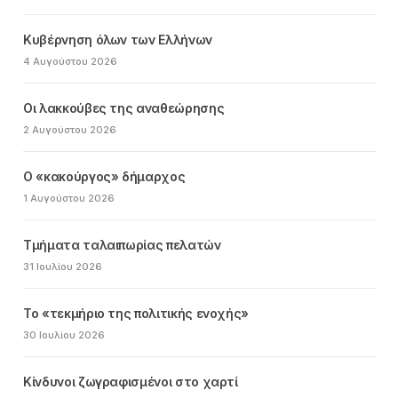
Κυβέρνηση όλων των Ελλήνων
4 Αυγούστου 2026
Οι λακκούβες της αναθεώρησης
2 Αυγούστου 2026
Ο «κακούργος» δήμαρχος
1 Αυγούστου 2026
Τμήματα ταλαιπωρίας πελατών
31 Ιουλίου 2026
Το «τεκμήριο της πολιτικής ενοχής»
30 Ιουλίου 2026
Κίνδυνοι ζωγραφισμένοι στο χαρτί