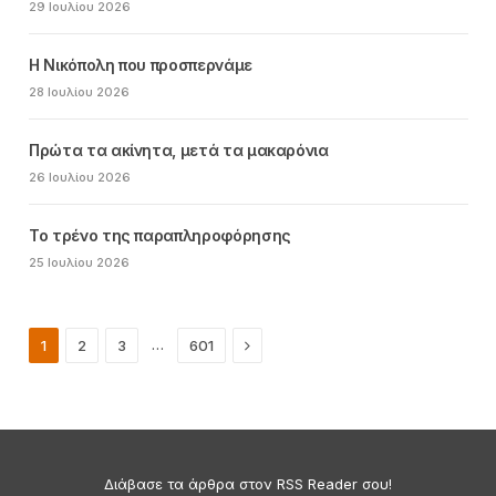
29 Ιουλίου 2026
Η Νικόπολη που προσπερνάμε
28 Ιουλίου 2026
Πρώτα τα ακίνητα, μετά τα μακαρόνια
26 Ιουλίου 2026
Το τρένο της παραπληροφόρησης
25 Ιουλίου 2026
Next
…
1
2
3
601
Διάβασε τα άρθρα στον RSS Reader σου!