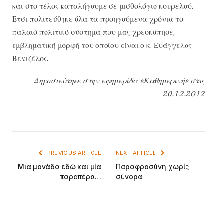
και στο τέλος καταλήγουμε σε μισθολόγιο κουρελού.
Ετσι πολιτεύθηκε όλα τα προηγούμενα χρόνια το
παλαιό πολιτικό σύστημα που μας χρεοκόπησε,
εμβληματική μορφή του οποίου είναι ο κ. Ευάγγελος
Βενιζέλος.
Δημοσιεύτηκε στην εφημερίδα «Καθημερινή» στις
20.12.2012
PREVIOUS ARTICLE
NEXT ARTICLE
Μια μονάδα εδώ και μία
Παραφροσύνη χωρίς
παραπέρα…
σύνορα