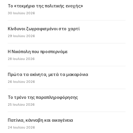
Το «τεκμήριο της πολιτικής ενοχής»
30 Ιουλίου 2026
Κίνδυνοι ζωγραφισμένοι στο χαρτί
29 Ιουλίου 2026
Η Νικόπολη που προσπερνάμε
28 Ιουλίου 2026
Πρώτα τα ακίνητα, μετά τα μακαρόνια
26 Ιουλίου 2026
Το τρένο της παραπληροφόρησης
25 Ιουλίου 2026
Πατίνια, κάνναβη και οικογένεια
24 Ιουλίου 2026