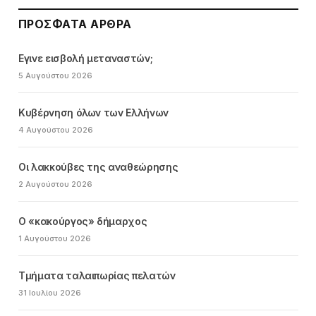
ΠΡΌΣΦΑΤΑ ΆΡΘΡΑ
Εγινε εισβολή μεταναστών;
5 Αυγούστου 2026
Κυβέρνηση όλων των Ελλήνων
4 Αυγούστου 2026
Οι λακκούβες της αναθεώρησης
2 Αυγούστου 2026
Ο «κακούργος» δήμαρχος
1 Αυγούστου 2026
Τμήματα ταλαιπωρίας πελατών
31 Ιουλίου 2026