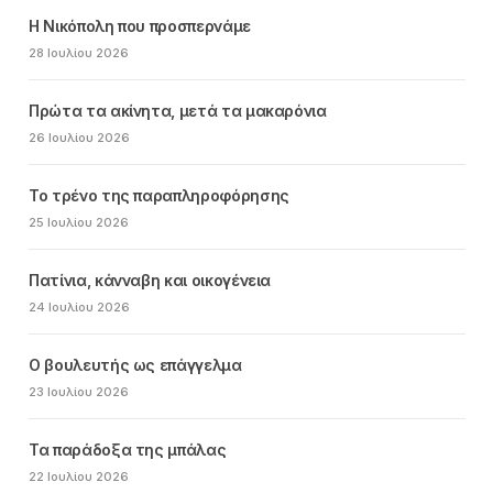
Η Νικόπολη που προσπερνάμε
28 Ιουλίου 2026
Πρώτα τα ακίνητα, μετά τα μακαρόνια
26 Ιουλίου 2026
Το τρένο της παραπληροφόρησης
25 Ιουλίου 2026
Πατίνια, κάνναβη και οικογένεια
24 Ιουλίου 2026
Ο βουλευτής ως επάγγελμα
23 Ιουλίου 2026
Τα παράδοξα της μπάλας
22 Ιουλίου 2026