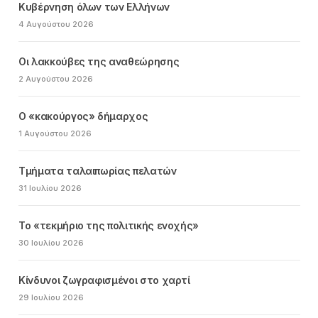
Κυβέρνηση όλων των Ελλήνων
4 Αυγούστου 2026
Οι λακκούβες της αναθεώρησης
2 Αυγούστου 2026
Ο «κακούργος» δήμαρχος
1 Αυγούστου 2026
Τμήματα ταλαιπωρίας πελατών
31 Ιουλίου 2026
Το «τεκμήριο της πολιτικής ενοχής»
30 Ιουλίου 2026
Κίνδυνοι ζωγραφισμένοι στο χαρτί
29 Ιουλίου 2026