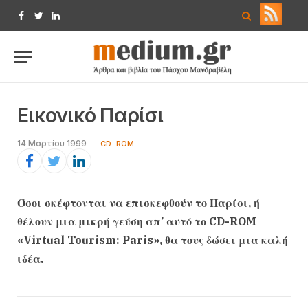
Facebook
Twitter
LinkedIn
Eικονικό Παρίσι
14 Μαρτίου 1999
CD-ROM
Όσοι σκέφτονται να επισκεφθούν το Παρίσι, ή
θέλουν μια μικρή γεύση απ’ αυτό το CD-ROM
«Virtual Tourism: Paris», θα τους δώσει μια καλή
ιδέα.