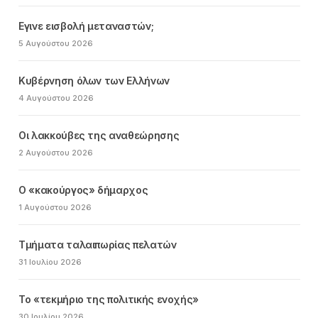
Εγινε εισβολή μεταναστών;
5 Αυγούστου 2026
Κυβέρνηση όλων των Ελλήνων
4 Αυγούστου 2026
Οι λακκούβες της αναθεώρησης
2 Αυγούστου 2026
Ο «κακούργος» δήμαρχος
1 Αυγούστου 2026
Τμήματα ταλαιπωρίας πελατών
31 Ιουλίου 2026
Το «τεκμήριο της πολιτικής ενοχής»
30 Ιουλίου 2026