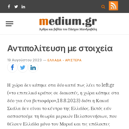
Facebook
Twitter
LinkedIn
Αντιπολίτευση με στοιχεία
19 Αυγούστου 2023
ΕΛΛΆΔΑ - ΑΡΙΣΤΕΡΆ
Η χώρα δεν κόπηκε στα δύο κατά πως λέει το left.gr
(«το επιτελικό κράτος σε διακοπές, η χώρα κόπηκε στα
δύο για ένα βυτιοφόρο»,18.8.2023) διότι η Κακιά
Σκάλα δεν είναι το κέντρο της Ελλάδος. Εκτός εάν
ασπαστούμε τη θεωρία μερικών Πελοποννήσιων, που
θέλουν Ελλάδα μόνο τον Μοριά και τις υπόλοιπες