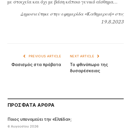
με στοιχεία και όχι με βάση κάποιο γενικό αίσθημα…
Δημοσιεύτηκε στην εφημερίδα «Καθημερινή» στις
19.8.2023
PREVIOUS ARTICLE
NEXT ARTICLE
Φασισμός στα πρόβατα
Το φθινόπωρο της
δυσαρέσκειας
ΠΡΌΣΦΑΤΑ ΆΡΘΡΑ
Ποιος υπονομεύει την «Ελπίδα»;
6 Αυγούστου 2026