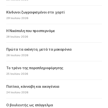
Κίνδυνοι ζωγραφισμένοι στο χαρτί
29 Ιουλίου 2026
Η Νικόπολη που προσπερνάμε
28 Ιουλίου 2026
Πρώτα τα ακίνητα, μετά τα μακαρόνια
26 Ιουλίου 2026
Το τρένο της παραπληροφόρησης
25 Ιουλίου 2026
Πατίνια, κάνναβη και οικογένεια
24 Ιουλίου 2026
Ο βουλευτής ως επάγγελμα