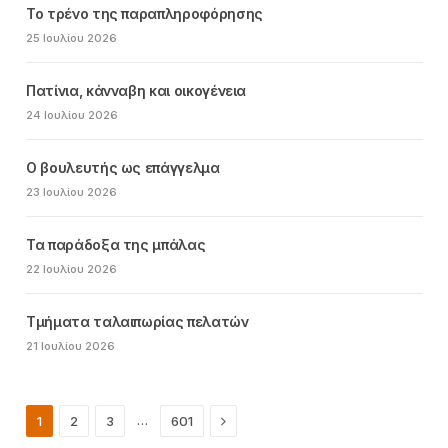
Το τρένο της παραπληροφόρησης
25 Ιουλίου 2026
Πατίνια, κάνναβη και οικογένεια
24 Ιουλίου 2026
Ο βουλευτής ως επάγγελμα
23 Ιουλίου 2026
Τα παράδοξα της μπάλας
22 Ιουλίου 2026
Τμήματα ταλαιπωρίας πελατών
21 Ιουλίου 2026
Next
…
1
2
3
601