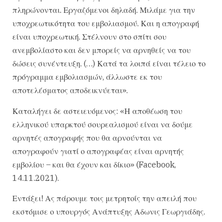
πληρώνονται. Εργαζόμενοι δηλαδή. Μιλάμε για την
υποχρεωτικότητα του εμβολιασμού. Και η απογραφή
είναι υποχρεωτική. Στέλνουν στο σπίτι σου
ανεμβολίαστο και δεν μπορείς να αρνηθείς να του
δώσεις συνέντευξη. (…) Κατά τα λοιπά είναι τέλειο το
πρόγραμμα εμβολιασμών, άλλωστε εκ του
αποτελέσματος αποδεικνύεται».
Καταλήγει δε αστειευόμενος: «Η αποθέωση του
ελληνικού υπαρκτού σουρεαλισμού είναι να δούμε
αρνητές απογραφής που θα αρνούνται να
απογραφούν γιατί ο απογραφέας είναι αρνητής
εμβολίου – και θα έχουν και δίκιο» (Facebook,
14.11.2021).
Εντάξει! Ας πάρουμε τοις μετρητοίς την απειλή που
εκστόμισε ο υπουργός Ανάπτυξης Αδωνις Γεωργιάδης.