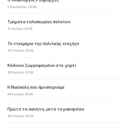
1 Αυγούστου 2026
Τμήματα ταλαιπωρίας πελατών
31 Ιουλίου 2026
Το «τεκμήριο της πολιτικής ενοχής»
30 Ιουλίου 2026
Κίνδυνοι ζωγραφισμένοι στο χαρτί
29 Ιουλίου 2026
Η Νικόπολη που προσπερνάμε
28 Ιουλίου 2026
Πρώτα τα ακίνητα, μετά τα μακαρόνια
26 Ιουλίου 2026