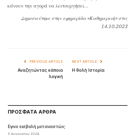
κάνουν την αγορά να λειτουργήσει…
Δημοσιεύτηκε στην εφημερίδα «Καθημερινή» στις
14.10.2023
PREVIOUS ARTICLE
NEXT ARTICLE
Αναζητώντας κάποια
Η θολή Ιστορία
λογική
ΠΡΌΣΦΑΤΑ ΆΡΘΡΑ
Εγινε εισβολή μεταναστών;
5 Αυγούστου 2026