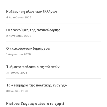
Κυβέρνηση όλων των Ελλήνων
4 Αυγούστου 2026
Οι λακκούβες της αναθεώρησης
2 Αυγούστου 2026
Ο «κακούργος» δήμαρχος
1 Αυγούστου 2026
Τμήματα ταλαιπωρίας πελατών
31 Ιουλίου 2026
Το «τεκμήριο της πολιτικής ενοχής»
30 Ιουλίου 2026
Κίνδυνοι ζωγραφισμένοι στο χαρτί