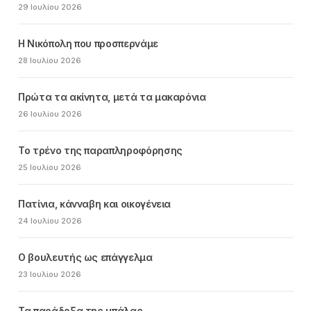
29 Ιουλίου 2026
Η Νικόπολη που προσπερνάμε
28 Ιουλίου 2026
Πρώτα τα ακίνητα, μετά τα μακαρόνια
26 Ιουλίου 2026
Το τρένο της παραπληροφόρησης
25 Ιουλίου 2026
Πατίνια, κάνναβη και οικογένεια
24 Ιουλίου 2026
Ο βουλευτής ως επάγγελμα
23 Ιουλίου 2026
Τα παράδοξα της μπάλας