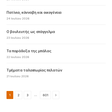
Πατίνια, κάνναβη και οικογένεια
24 Ιουλίου 2026
Ο βουλευτής ως επάγγελμα
23 Ιουλίου 2026
Τα παράδοξα της μπάλας
22 Ιουλίου 2026
Τμήματα ταλαιπωρίας πελατών
21 Ιουλίου 2026
Next
…
1
2
3
601