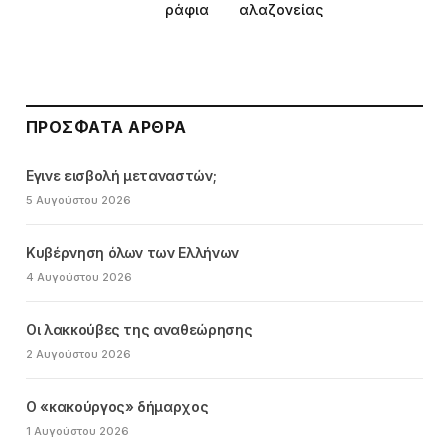
ράφια
αλαζονείας
ΠΡΌΣΦΑΤΑ ΆΡΘΡΑ
Εγινε εισβολή μεταναστών;
5 Αυγούστου 2026
Κυβέρνηση όλων των Ελλήνων
4 Αυγούστου 2026
Οι λακκούβες της αναθεώρησης
2 Αυγούστου 2026
Ο «κακούργος» δήμαρχος
1 Αυγούστου 2026