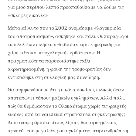
για μισό περίπου λεπτό προσπαθούσαμε να δούμε τις
«σκληρές εικόνες».
Μάταια! Αυτό που το 2002 ονομάσαμε «λογοκρισία
του αποτροπιασμού», ασκήθηκε και πάλι. Οι παραγωγοί
των δελτίων ειδήσεων θυσίασαν την ενημέρωση για
χάρη κάποιας «ψυχολογικής ορθότητας». Η
πραγματικότητα παρουσιάστηκε πάλι
ακρωτηριασμένη, η φρίκη της τρομοκρατίας δεν
εντυπώθηκε στη συλλογική μας συνείδηση.
Θα συμφωνήσουμε ότι η εικόνα σοκάρει, ειδικώς όταν
αποτυπώνει τόπους μαζικών εγκλημάτων. Αλλά πάλι,
πώς θα θυμόμασταν το Ολοκαύτωμα χωρίς τις φριχτές
εικόνες από τα ναζιστικά στρατόπεδα συγκέντρωσης;
Δεν αναφερόμαστε στους λίγους διαταραγμένους
αρνητές του μεγαλύτερου εγκλήματος στην ανθρώπινη