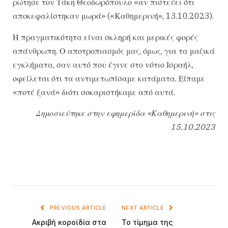
ρώτησε τον Τάκη Θεοδωρόπουλο «αν πιστεύει ότι
αποκεφαλίστηκαν μωρά» («Καθημερινή», 13.10.2023).
Η πραγματικότητα είναι σκληρή και μερικές φορές
απάνθρωπη. Ο αποτροπιασμός μας, όμως, για τα μαζικά
εγκλήματα, σαν αυτό που έγινε στο νότιο Ισραήλ,
οφείλεται ότι τα αντιμετωπίσαμε κατάματα. Είπαμε
«ποτέ ξανά» διότι σοκαριστήκαμε από αυτά.
Δημοσιεύτηκε στην εφημερίδα «Καθημερινή» στις
15.10.2023
PREVIOUS ARTICLE
NEXT ARTICLE
Ακριβή κοροϊδία στα
Το τίμημα της