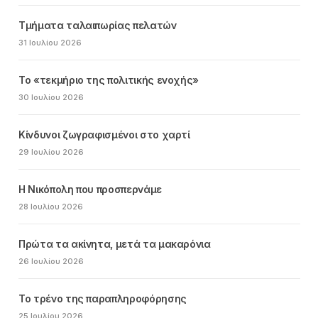
Τμήματα ταλαιπωρίας πελατών
31 Ιουλίου 2026
Το «τεκμήριο της πολιτικής ενοχής»
30 Ιουλίου 2026
Κίνδυνοι ζωγραφισμένοι στο χαρτί
29 Ιουλίου 2026
Η Νικόπολη που προσπερνάμε
28 Ιουλίου 2026
Πρώτα τα ακίνητα, μετά τα μακαρόνια
26 Ιουλίου 2026
Το τρένο της παραπληροφόρησης
25 Ιουλίου 2026