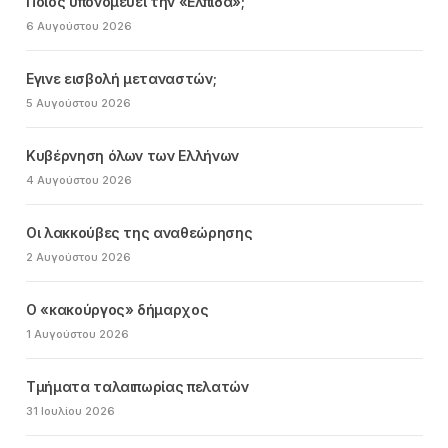
Ποιος υπονομεύει την «Ελπίδα»;
6 Αυγούστου 2026
Εγινε εισβολή μεταναστών;
5 Αυγούστου 2026
Κυβέρνηση όλων των Ελλήνων
4 Αυγούστου 2026
Οι λακκούβες της αναθεώρησης
2 Αυγούστου 2026
Ο «κακούργος» δήμαρχος
1 Αυγούστου 2026
Τμήματα ταλαιπωρίας πελατών
31 Ιουλίου 2026