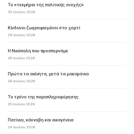
Το «τεκμήριο της πολιτικής ενοχής»
30 Ιουλίου 2026
Κίνδυνοι ζωγραφισμένοι στο χαρτί
29 Ιουλίου 2026
Η Νικόπολη που προσπερνάμε
28 Ιουλίου 2026
Πρώτα τα ακίνητα, μετά τα μακαρόνια
26 Ιουλίου 2026
Το τρένο της παραπληροφόρησης
25 Ιουλίου 2026
Πατίνια, κάνναβη και οικογένεια
24 Ιουλίου 2026