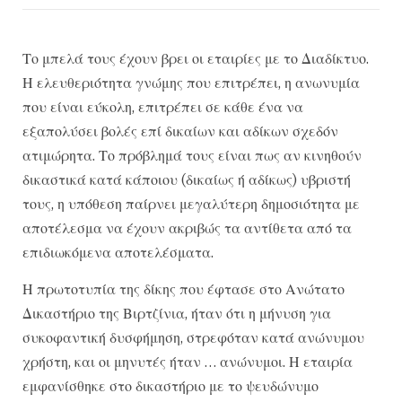
Το μπελά τους έχουν βρει οι εταιρίες με το Διαδίκτυο.
Η ελευθεριότητα γνώμης που επιτρέπει, η ανωνυμία
που είναι εύκολη, επιτρέπει σε κάθε ένα να
εξαπολύσει βολές επί δικαίων και αδίκων σχεδόν
ατιμώρητα. Το πρόβλημά τους είναι πως αν κινηθούν
δικαστικά κατά κάποιου (δικαίως ή αδίκως) υβριστή
τους, η υπόθεση παίρνει μεγαλύτερη δημοσιότητα με
αποτέλεσμα να έχουν ακριβώς τα αντίθετα από τα
επιδιωκόμενα αποτελέσματα.
Η πρωτοτυπία της δίκης που έφτασε στο Ανώτατο
Δικαστήριο της Βιρτζίνια, ήταν ότι η μήνυση για
συκοφαντική δυσφήμηση, στρεφόταν κατά ανώνυμου
χρήστη, και οι μηνυτές ήταν … ανώνυμοι. Η εταιρία
εμφανίσθηκε στο δικαστήριο με το ψευδώνυμο