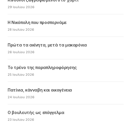
29 Ιουλίου 2026
Η Νικόπολη που προσπερνάμε
28 Ιουλίου 2026
Πρώτα τα ακίνητα, μετά τα μακαρόνια
26 Ιουλίου 2026
Το τρένο της παραπληροφόρησης
25 Ιουλίου 2026
Πατίνια, κάνναβη και οικογένεια
24 Ιουλίου 2026
Ο βουλευτής ως επάγγελμα
23 Ιουλίου 2026