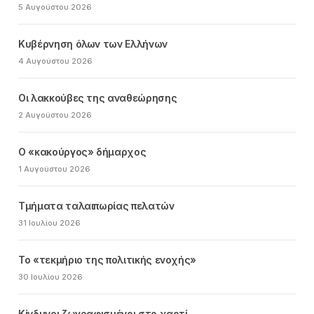
5 Αυγούστου 2026
Κυβέρνηση όλων των Ελλήνων
4 Αυγούστου 2026
Οι λακκούβες της αναθεώρησης
2 Αυγούστου 2026
Ο «κακούργος» δήμαρχος
1 Αυγούστου 2026
Τμήματα ταλαιπωρίας πελατών
31 Ιουλίου 2026
Το «τεκμήριο της πολιτικής ενοχής»
30 Ιουλίου 2026
Κίνδυνοι ζωγραφισμένοι στο χαρτί