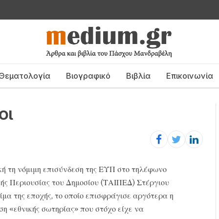
Θεματολογία
Βιογραφικό
Βιβλία
Επικοινωνία
οι
ή τη νόμιμη επισύνδεση της ΕΥΠ στο τηλέφωνο
κής Περιουσίας του Δημοσίου (ΤΑΙΠΕΔ) Στέργιου
ίμα της εποχής, το οποίο επισφράγισε αργότερα η
η «εθνικής σωτηρίας» που στόχο είχε να