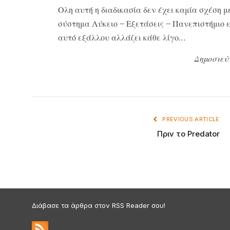
Ολη αυτή η διαδικασία δεν έχει καμία σχέση 
σύστημα Λύκειο – Εξετάσεις – Πανεπιστήμιο εί
αυτό εξάλλου αλλάζει κάθε λίγο…
Δημοσιεύ
PREVIOUS ARTICLE
Πριν το Predator
Διάβασε τα άρθρα στον RSS Reader σου!