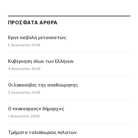
ΠΡΌΣΦΑΤΑ ΆΡΘΡΑ
Εγινε εισβολή μεταναστών;
5 Αυγούστου 2026
Κυβέρνηση όλων των Ελλήνων
4 Αυγούστου 2026
Οι λακκούβες της αναθεώρησης
2 Αυγούστου 2026
Ο «κακούργος» δήμαρχος
1 Αυγούστου 2026
Τμήματα ταλαιπωρίας πελατών