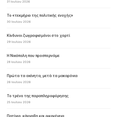
31 Ιουλίου 2026
Το «τεκμήριο της πολιτικής ενοχής»
30 Ιουλίου 2026
Κίνδυνοι ζωγραφισμένοι στο χαρτί
29 Ιουλίου 2026
Η Νικόπολη που προσπερνάμε
28 Ιουλίου 2026
Πρώτα τα ακίνητα, μετά τα μακαρόνια
26 Ιουλίου 2026
Το τρένο της παραπληροφόρησης
25 Ιουλίου 2026
Πατίνια, κάνναβη και οικογένεια