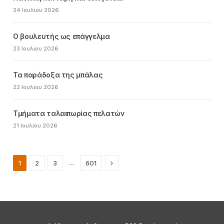
24 Ιουλίου 2026
Ο βουλευτής ως επάγγελμα
23 Ιουλίου 2026
Τα παράδοξα της μπάλας
22 Ιουλίου 2026
Τμήματα ταλαιπωρίας πελατών
21 Ιουλίου 2026
Next
…
1
2
3
601