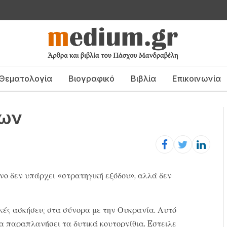
Θεματολογία
Βιογραφικό
Βιβλία
Επικοινωνία
ρων
νο δεν υπάρχει «στρατηγική εξόδου», αλλά δεν
ικές ασκήσεις στα σύνορα με την Ουκρανία. Αυτό
να παραπλανήσει τα δυτικά κουτορνίθια. Eστειλε