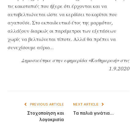
τις κακοτοπιές που ήξερε ότι έρχονται και να
αυτοβελτιώνεται ώστε να κερδίσει το κορίτσι που
αγαπούσε. Στο εκπαιδευτικό έτος της μαρμότας,
αλλάζουν διαρκώς οι παράμετροι των εξετάσεων
χωρίς να βελτιώνεται τίποτε. Αλλά θα πρέπει να
συνεχίσουμε αύριο…
Δημοσιεύτηκε στην εφημερίδα «Καθημερινή» στις
1.9.2020
PREVIOUS ARTICLE
NEXT ARTICLE
Στοχοποίηση και
Τα παλιά γινάτια…
λογοκρισία