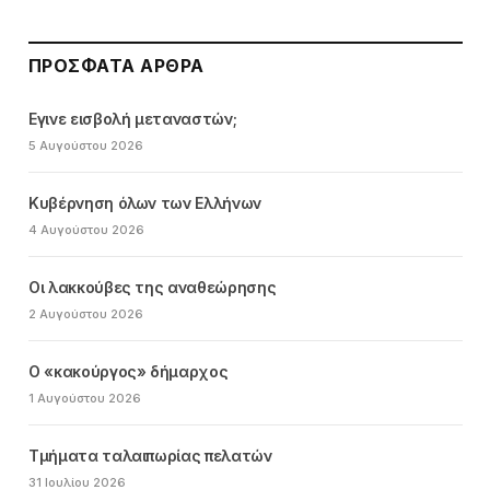
ΠΡΌΣΦΑΤΑ ΆΡΘΡΑ
Εγινε εισβολή μεταναστών;
5 Αυγούστου 2026
Κυβέρνηση όλων των Ελλήνων
4 Αυγούστου 2026
Οι λακκούβες της αναθεώρησης
2 Αυγούστου 2026
Ο «κακούργος» δήμαρχος
1 Αυγούστου 2026
Τμήματα ταλαιπωρίας πελατών
31 Ιουλίου 2026