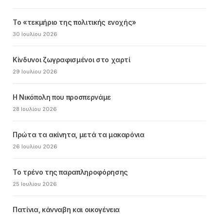
Το «τεκμήριο της πολιτικής ενοχής»
30 Ιουλίου 2026
Κίνδυνοι ζωγραφισμένοι στο χαρτί
29 Ιουλίου 2026
Η Νικόπολη που προσπερνάμε
28 Ιουλίου 2026
Πρώτα τα ακίνητα, μετά τα μακαρόνια
26 Ιουλίου 2026
Το τρένο της παραπληροφόρησης
25 Ιουλίου 2026
Πατίνια, κάνναβη και οικογένεια