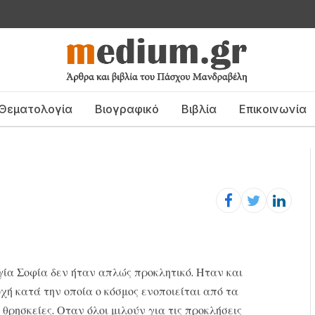
Θεματολογία
Βιογραφικό
Βιβλία
Επικοινωνία
γία Σοφία δεν ήταν απλώς προκλητικό. Ηταν και
χή κατά την οποία ο κόσμος ενοποιείται από τα
 θρησκείες. Οταν όλοι μιλούν για τις προκλήσεις