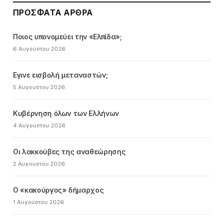
ΠΡΌΣΦΑΤΑ ΆΡΘΡΑ
Ποιος υπονομεύει την «Ελπίδα»;
6 Αυγούστου 2026
Εγινε εισβολή μεταναστών;
5 Αυγούστου 2026
Κυβέρνηση όλων των Ελλήνων
4 Αυγούστου 2026
Οι λακκούβες της αναθεώρησης
2 Αυγούστου 2026
Ο «κακούργος» δήμαρχος
1 Αυγούστου 2026