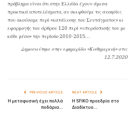
πρόβλημα είναι ότι στην Ελλάδα έχουν άμεσα
πρακτικά αποτελέσματα, αν σκεφθούμε τις ανοησίες
που ακούσαμε περί «κατάλυσης του Συντάγματος» κι
εφαρμογής του άρθρου 120 περί «υπεράσπισής του με
κάθε μέσο» την περίοδο 2010-2015…
Δημοσιεύτηκε στην εφημερίδα «Καθημερινή» στις
12.7.2020
PREVIOUS ARTICLE
NEXT ARTICLE
Η μεταφυσική έχει πολλά
Η SFIΚO προεδρία στο
ποδάρια…
Διαδίκτυο…