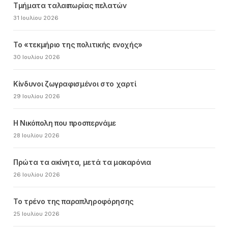
Τμήματα ταλαιπωρίας πελατών
31 Ιουλίου 2026
Το «τεκμήριο της πολιτικής ενοχής»
30 Ιουλίου 2026
Κίνδυνοι ζωγραφισμένοι στο χαρτί
29 Ιουλίου 2026
Η Νικόπολη που προσπερνάμε
28 Ιουλίου 2026
Πρώτα τα ακίνητα, μετά τα μακαρόνια
26 Ιουλίου 2026
Το τρένο της παραπληροφόρησης
25 Ιουλίου 2026