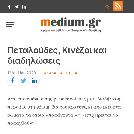
Facebook
Twitter
LinkedIn
Πεταλούδες, Κινέζοι και
διαδηλώσεις
12 Ιουλίου 2020
ΕΛΛΆΔΑ - ΑΡΙΣΤΕΡΆ
Από την πρόνοια της γνωστοποίησης μιας διαδήλωσης,
περνάμε στη νόμιμη βία του κράτους, κι από εκεί στα
σώματα τα οποία «παράγονται» ή «επιχειρείται να
παραχθούν»!