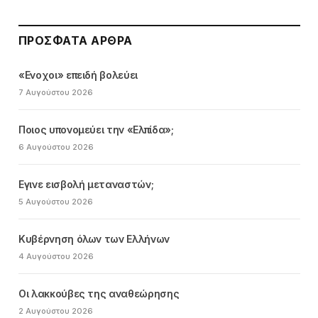
ΠΡΌΣΦΑΤΑ ΆΡΘΡΑ
«Ενοχοι» επειδή βολεύει
7 Αυγούστου 2026
Ποιος υπονομεύει την «Ελπίδα»;
6 Αυγούστου 2026
Εγινε εισβολή μεταναστών;
5 Αυγούστου 2026
Κυβέρνηση όλων των Ελλήνων
4 Αυγούστου 2026
Οι λακκούβες της αναθεώρησης
2 Αυγούστου 2026