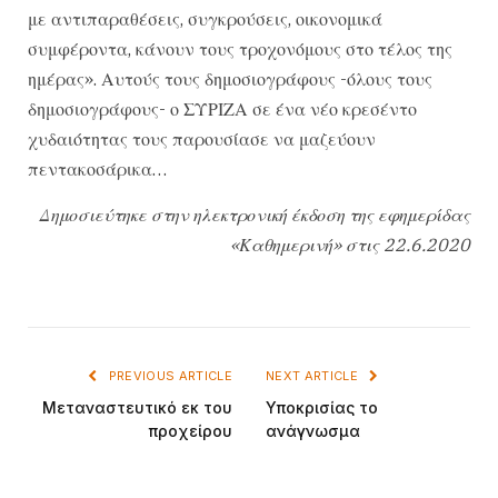
με αντιπαραθέσεις, συγκρούσεις, οικονομικά
συμφέροντα, κάνουν τους τροχονόμους στο τέλος της
ημέρας». Αυτούς τους δημοσιογράφους -όλους τους
δημοσιογράφους- ο ΣΥΡΙΖΑ σε ένα νέο κρεσέντο
χυδαιότητας τους παρουσίασε να μαζεύουν
πεντακοσάρικα…
Δημοσιεύτηκε στην ηλεκτρονική έκδοση της εφημερίδας
«Καθημερινή» στις 22.6.2020
PREVIOUS ARTICLE
NEXT ARTICLE
Μεταναστευτικό εκ του
Υποκρισίας το
προχείρου
ανάγνωσμα