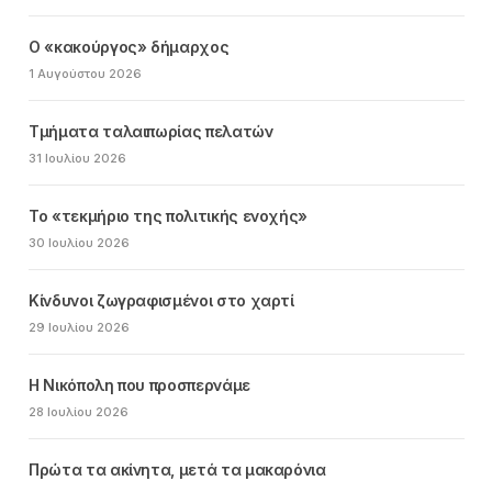
Ο «κακούργος» δήμαρχος
1 Αυγούστου 2026
Τμήματα ταλαιπωρίας πελατών
31 Ιουλίου 2026
Το «τεκμήριο της πολιτικής ενοχής»
30 Ιουλίου 2026
Κίνδυνοι ζωγραφισμένοι στο χαρτί
29 Ιουλίου 2026
Η Νικόπολη που προσπερνάμε
28 Ιουλίου 2026
Πρώτα τα ακίνητα, μετά τα μακαρόνια