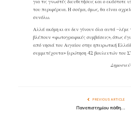
για τις γνωστές διευθετήσεις και ο εκάστοτε υ
του περιφέρεια. Η σούμα, όμως, θα είναι αχρε
συνόλω.
Αλλά ακόμη κι αν δεν γίνουν όλα αυτά –λέμε
βλέπουν «φωτογραφικές συμβάσεις», όπως έγ
από νησιά του Αιγαίου στην ηπειρωτική Ελλά
συμμετέχοντα» (ερώτηση 42 βουλευτών του Σ
Δημοσιεύ
PREVIOUS ARTICLE
Πανεπιστημίου πάθη…