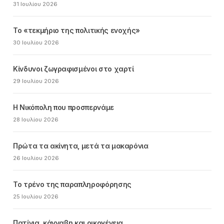
31 Ιουλίου 2026
Το «τεκμήριο της πολιτικής ενοχής»
30 Ιουλίου 2026
Κίνδυνοι ζωγραφισμένοι στο χαρτί
29 Ιουλίου 2026
Η Νικόπολη που προσπερνάμε
28 Ιουλίου 2026
Πρώτα τα ακίνητα, μετά τα μακαρόνια
26 Ιουλίου 2026
Το τρένο της παραπληροφόρησης
25 Ιουλίου 2026
Πατίνια, κάνναβη και οικογένεια