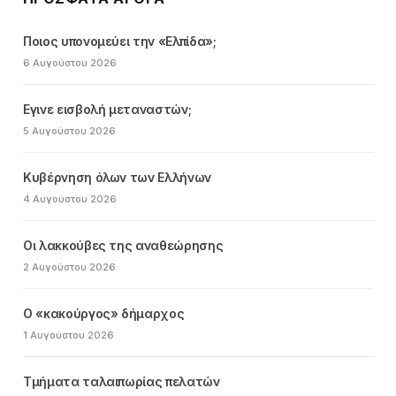
Ποιος υπονομεύει την «Ελπίδα»;
6 Αυγούστου 2026
Εγινε εισβολή μεταναστών;
5 Αυγούστου 2026
Κυβέρνηση όλων των Ελλήνων
4 Αυγούστου 2026
Οι λακκούβες της αναθεώρησης
2 Αυγούστου 2026
Ο «κακούργος» δήμαρχος
1 Αυγούστου 2026
Τμήματα ταλαιπωρίας πελατών