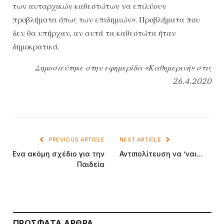
των αυταρχικών καθεστώτων να επιλύουν
προβλήματα όπως των επιδημιών». Προβλήματα που
δεν θα υπήρχαν, αν αυτά τα καθεστώτα ήταν
δημοκρατικά.
Δημοσιεύτηκε στην εφημερίδα «Καθημερινή» στις
26.4.2020
PREVIOUS ARTICLE
NEXT ARTICLE
Ενα ακόμη σχέδιο για την
Αντιπολίτευση να ’ναι…
Παιδεία
ΠΡΌΣΦΑΤΑ ΆΡΘΡΑ