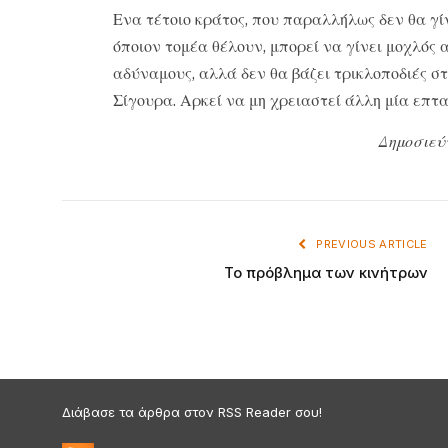
Ενα τέτοιο κράτος, που παραλλήλως δεν θα γίν
όποιον τομέα θέλουν, μπορεί να γίνει μοχλός
αδύναμους, αλλά δεν θα βάζει τρικλοποδιές σ
Σίγουρα. Αρκεί να μη χρειαστεί άλλη μία επτα
Δημοσιεύ
PREVIOUS ARTICLE
Το πρόβλημα των κινήτρων
Διάβασε τα άρθρα στον RSS Reader σου!