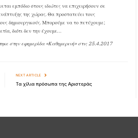
εται εμπόδιο στους ιδιώτες να επιχειρήσουν σε
 ανάπτυξης της χώρας. Θα προστατεύει τους
τους δημιουργικούς. Μπορούμε να το πετύχουμε;
ετία, διότι δεν την έχουμε…
τηκε στην εφημερίδα «Καθημερινή» στις 25.4.2017
NEXT ARTICLE
Τα χίλια πρόσωπα της Αριστεράς