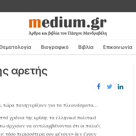
Θεματολογία
Βιογραφικό
Βιβλία
Επικοινωνία
ής αρετής
α, τώρα πανηγυρίζουν για τα πλεονάσματα…
τά χρόνια της κρίσης τα ελληνικά πολιτικά
τω άρχισαν να αντιλαμβάνονται ότι οι παλιές
εις τόσο περισσότερα σου μένουν» δεν έχουν