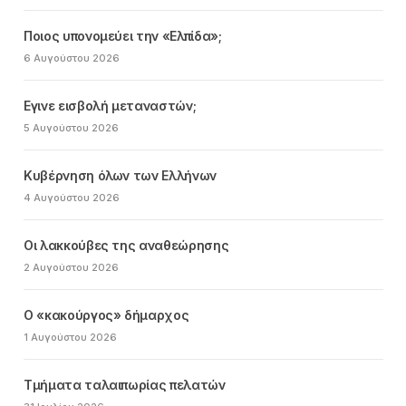
Ποιος υπονομεύει την «Ελπίδα»;
6 Αυγούστου 2026
Εγινε εισβολή μεταναστών;
5 Αυγούστου 2026
Κυβέρνηση όλων των Ελλήνων
4 Αυγούστου 2026
Οι λακκούβες της αναθεώρησης
2 Αυγούστου 2026
Ο «κακούργος» δήμαρχος
1 Αυγούστου 2026
Τμήματα ταλαιπωρίας πελατών