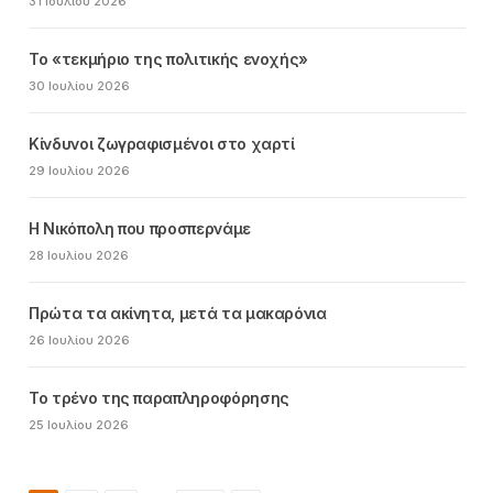
31 Ιουλίου 2026
Το «τεκμήριο της πολιτικής ενοχής»
30 Ιουλίου 2026
Κίνδυνοι ζωγραφισμένοι στο χαρτί
29 Ιουλίου 2026
Η Νικόπολη που προσπερνάμε
28 Ιουλίου 2026
Πρώτα τα ακίνητα, μετά τα μακαρόνια
26 Ιουλίου 2026
Το τρένο της παραπληροφόρησης
25 Ιουλίου 2026