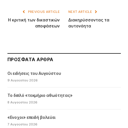
PREVIOUS ARTICLE
NEXT ARTICLE
Η κριτική των δικαστικών
Διακηρύσσοντας τα
αποφάσεων
αυτονόητα
ΠΡΌΣΦΑΤΑ ΆΡΘΡΑ
Οι ειδήσεις του Αυγούστου
9 Αυγούστου 2026
Το διπλό «τεκμήριο αθωότητας»
8 Αυγούστου 2026
«Ενοχοι» επειδή βολεύει
7 Αυγούστου 2026