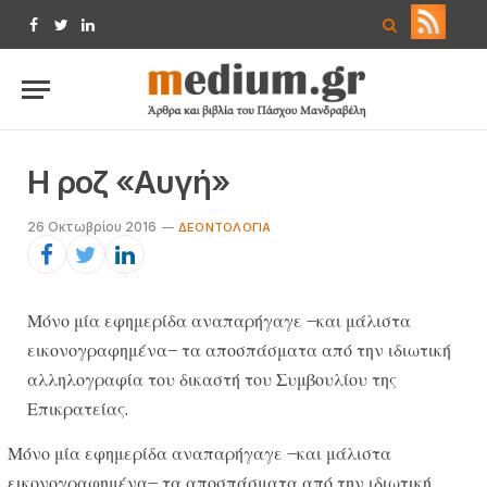
Facebook
Twitter
LinkedIn
Η ροζ «Αυγή»
26 Οκτωβρίου 2016
ΔΕΟΝΤΟΛΟΓΊΑ
Μ​​όνο μία εφημερίδα αναπαρήγαγε –και μάλιστα
εικονογραφημένα– τα αποσπάσματα από την ιδιωτική
αλληλογραφία του δικαστή του Συμβουλίου της
Επικρατείας.
Μ​​όνο μία εφημερίδα αναπαρήγαγε –και μάλιστα
εικονογραφημένα– τα αποσπάσματα από την ιδιωτική