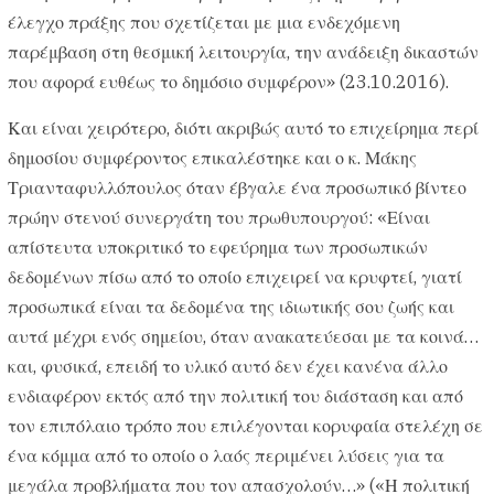
έλεγχο πράξης που σχετίζεται με μια ενδεχόμενη
παρέμβαση στη θεσμική λειτουργία, την ανάδειξη δικαστών
που αφορά ευθέως το δημόσιο συμφέρον» (23.10.2016).
Και είναι χειρότερο, διότι ακριβώς αυτό το επιχείρημα περί
δημοσίου συμφέροντος επικαλέστηκε και ο κ. Μάκης
Τριανταφυλλόπουλος όταν έβγαλε ένα προσωπικό βίντεο
πρώην στενού συνεργάτη του πρωθυπουργού: «Είναι
απίστευτα υποκριτικό το εφεύρημα των προσωπικών
δεδομένων πίσω από το οποίο επιχειρεί να κρυφτεί, γιατί
προσωπικά είναι τα δεδομένα της ιδιωτικής σου ζωής και
αυτά μέχρι ενός σημείου, όταν ανακατεύεσαι με τα κοινά…
και, φυσικά, επειδή το υλικό αυτό δεν έχει κανένα άλλο
ενδιαφέρον εκτός από την πολιτική του διάσταση και από
τον επιπόλαιο τρόπο που επιλέγονται κορυφαία στελέχη σε
ένα κόμμα από το οποίο ο λαός περιμένει λύσεις για τα
μεγάλα προβλήματα που τον απασχολούν…» («Η πολιτική