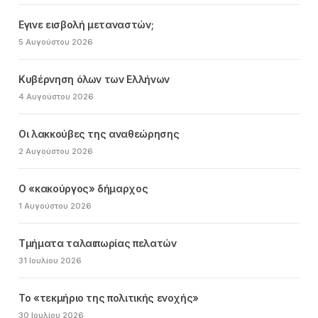
Εγινε εισβολή μεταναστών;
5 Αυγούστου 2026
Κυβέρνηση όλων των Ελλήνων
4 Αυγούστου 2026
Οι λακκούβες της αναθεώρησης
2 Αυγούστου 2026
Ο «κακούργος» δήμαρχος
1 Αυγούστου 2026
Τμήματα ταλαιπωρίας πελατών
31 Ιουλίου 2026
Το «τεκμήριο της πολιτικής ενοχής»
30 Ιουλίου 2026