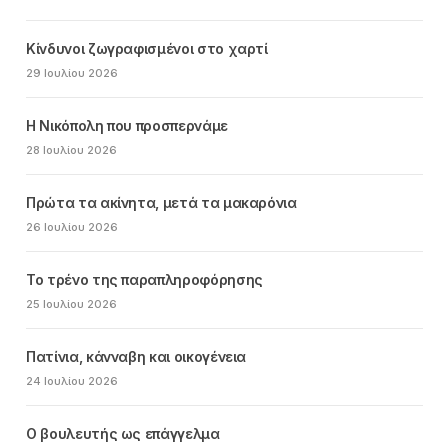
Κίνδυνοι ζωγραφισμένοι στο χαρτί
29 Ιουλίου 2026
Η Νικόπολη που προσπερνάμε
28 Ιουλίου 2026
Πρώτα τα ακίνητα, μετά τα μακαρόνια
26 Ιουλίου 2026
Το τρένο της παραπληροφόρησης
25 Ιουλίου 2026
Πατίνια, κάνναβη και οικογένεια
24 Ιουλίου 2026
Ο βουλευτής ως επάγγελμα