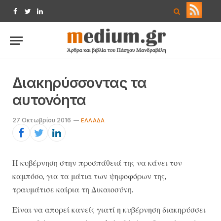
Facebook
Twitter
LinkedIn
Διακηρύσσοντας τα
αυτονόητα
27 Οκτωβρίου 2016
ΕΛΛΆΔΑ
Η κυβέρνηση στην προσπάθειά της να κάνει τον
καμπόσο, για τα μάτια των ψηφοφόρων της,
τραυμάτισε καίρια τη Δικαιοσύνη.
Ε​​ίναι να απορεί κανείς γιατί η κυβέρνηση διακηρύσσει