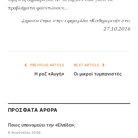
προβλήματα φουντώνουν…
Δημοσιεύτηκε στην εφημερίδα «Καθημερινή» στις
27.10.2016
PREVIOUS ARTICLE
NEXT ARTICLE
Η ροζ «Αυγή»
Οι μικροί τυμπανιστές
ΠΡΌΣΦΑΤΑ ΆΡΘΡΑ
Ποιος υπονομεύει την «Ελπίδα»;
6 Αυγούστου 2026