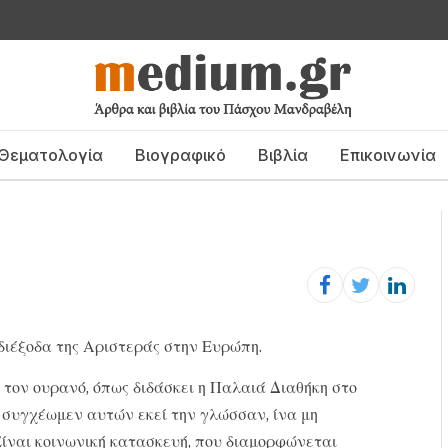
Θεματολογία
Βιογραφικό
Βιβλία
Επικοινωνία
αδιέξοδα της Αριστεράς στην Ευρώπη.
 τον ουρανό, όπως διδάσκει η Παλαιά Διαθήκη στο
 συγχέωμεν αυτών εκεί την γλώσσαν, ίνα μη
Είναι κοινωνική κατασκευή, που διαμορφώνεται