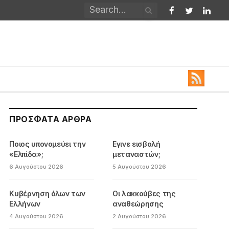
Facebook
Twitter
Linked
ΠΡΌΣΦΑΤΑ ΆΡΘΡΑ
Ποιος υπονομεύει την
Εγινε εισβολή
«Ελπίδα»;
μεταναστών;
6 Αυγούστου 2026
5 Αυγούστου 2026
Κυβέρνηση όλων των
Οι λακκούβες της
Ελλήνων
αναθεώρησης
4 Αυγούστου 2026
2 Αυγούστου 2026