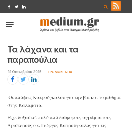
Facebook
Twitter
LinkedIn
Τα λάχανα και τα
παραπούλια
31 Οκτωβρίου 2015
ΤΡΟΜΟΚΡΑΤΊΑ
Οι απόψεις Κατρούγκαλου για την βία και το μάθημα
στην Καλαμάτα.
Είχε δοξαστεί πολύ από διάφορους αγράμματους
Αριστερούς ο κ. Γιώργος Κατρούγκαλος για τις