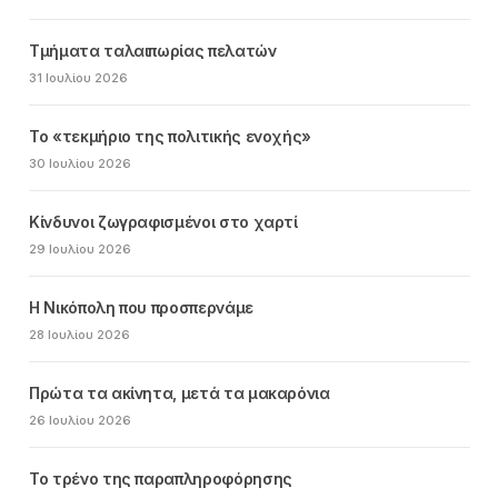
Τμήματα ταλαιπωρίας πελατών
31 Ιουλίου 2026
Το «τεκμήριο της πολιτικής ενοχής»
30 Ιουλίου 2026
Κίνδυνοι ζωγραφισμένοι στο χαρτί
29 Ιουλίου 2026
Η Νικόπολη που προσπερνάμε
28 Ιουλίου 2026
Πρώτα τα ακίνητα, μετά τα μακαρόνια
26 Ιουλίου 2026
Το τρένο της παραπληροφόρησης