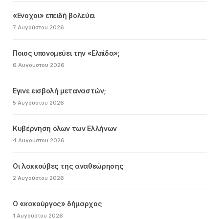
«Ενοχοι» επειδή βολεύει
7 Αυγούστου 2026
Ποιος υπονομεύει την «Ελπίδα»;
6 Αυγούστου 2026
Εγινε εισβολή μεταναστών;
5 Αυγούστου 2026
Κυβέρνηση όλων των Ελλήνων
4 Αυγούστου 2026
Οι λακκούβες της αναθεώρησης
2 Αυγούστου 2026
Ο «κακούργος» δήμαρχος
1 Αυγούστου 2026