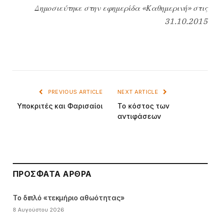
Δημοσιεύτηκε στην εφημερίδα «Καθημερινή» στις
31.10.2015
PREVIOUS ARTICLE
NEXT ARTICLE
Υποκριτές και Φαρισαίοι
Το κόστος των
αντιφάσεων
ΠΡΌΣΦΑΤΑ ΆΡΘΡΑ
Το διπλό «τεκμήριο αθωότητας»
8 Αυγούστου 2026