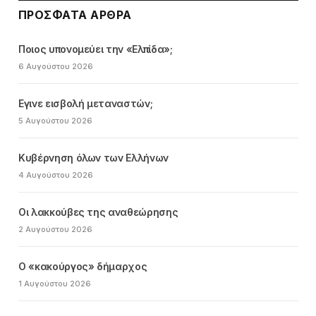
ΠΡΌΣΦΑΤΑ ΆΡΘΡΑ
Ποιος υπονομεύει την «Ελπίδα»;
6 Αυγούστου 2026
Εγινε εισβολή μεταναστών;
5 Αυγούστου 2026
Κυβέρνηση όλων των Ελλήνων
4 Αυγούστου 2026
Οι λακκούβες της αναθεώρησης
2 Αυγούστου 2026
Ο «κακούργος» δήμαρχος
1 Αυγούστου 2026