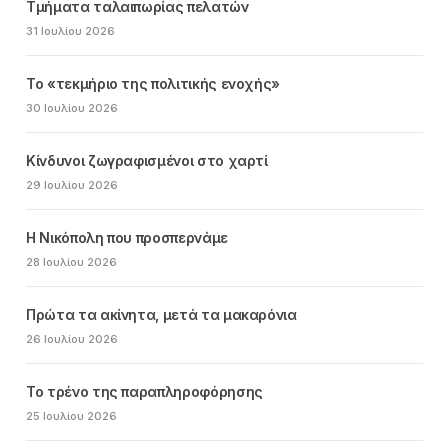
Τμήματα ταλαιπωρίας πελατών
31 Ιουλίου 2026
Το «τεκμήριο της πολιτικής ενοχής»
30 Ιουλίου 2026
Κίνδυνοι ζωγραφισμένοι στο χαρτί
29 Ιουλίου 2026
Η Νικόπολη που προσπερνάμε
28 Ιουλίου 2026
Πρώτα τα ακίνητα, μετά τα μακαρόνια
26 Ιουλίου 2026
Το τρένο της παραπληροφόρησης
25 Ιουλίου 2026