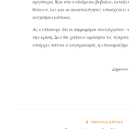
αργότερα. Και στο ενδιάμεσο, βεβαίως, εκτοξε
θέσεις», λες και οι ακοστολόγητες υποσχέσει
συζητήσει κάποιος.
Ας ελπίσουμε ότι οι ψηφοφόροι τουλάχιστον –
την κρίση. Δεν θα χάψουν αμάσητα τις τζάμπα 
υπάρχει πάντα ο λογαριασμός, η επονομαζόμε
Δημοσιε
PREVIOUS ARTICLE