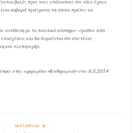
ύονται βολές προς τους υπόλοιπους ότι «δεν έχουν
ς είναι σοβαρά πράγματα τα οποία πρέπει να
σε αντίθεση με το πολιτικό σύστημα– έμαθαν από
υποσχέσεις και θα θυμούνται ότι στο τέλος
νη και «λυπητερή».
ύτηκε στην εφημερίδα «Καθημερινή» στις 8.5.2014
NEXT ARTICLE