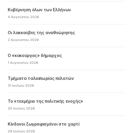
Κυβέρνηση όλων των Ελλήνων
4 Αυγούστου 2026
Οι λακκούβες της αναθεώρησης
2 Αυγούστου 2026
Ο «κακούργος» δήμαρχος
1 Αυγούστου 2026
Τμήματα ταλαιπωρίας πελατών
31 Ιουλίου 2026
Το «τεκμήριο της πολιτικής ενοχής»
30 Ιουλίου 2026
Κίνδυνοι ζωγραφισμένοι στο χαρτί
29 Ιουλίου 2026