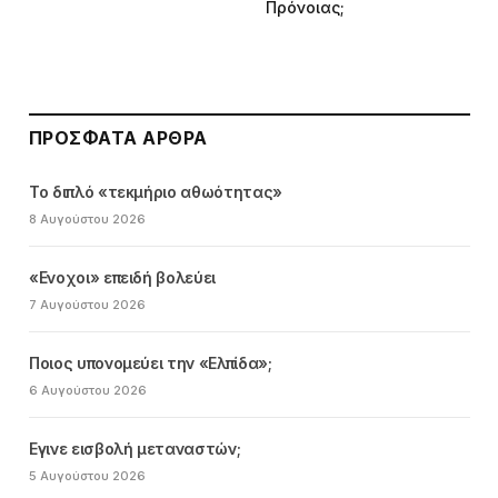
Πρόνοιας;
ΠΡΌΣΦΑΤΑ ΆΡΘΡΑ
Το διπλό «τεκμήριο αθωότητας»
8 Αυγούστου 2026
«Ενοχοι» επειδή βολεύει
7 Αυγούστου 2026
Ποιος υπονομεύει την «Ελπίδα»;
6 Αυγούστου 2026
Εγινε εισβολή μεταναστών;
5 Αυγούστου 2026