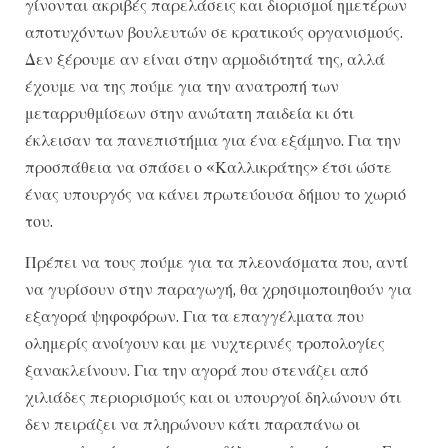
γίνονται ακριβές παρελάσεις και διορισμοί ημετέρων
αποτυχόντων βουλευτών σε κρατικούς οργανισμούς.
Δεν ξέρουμε αν είναι στην αρμοδιότητά της, αλλά
έχουμε να της πούμε για την ανατροπή των
μεταρρυθμίσεων στην ανώτατη παιδεία κι ότι
έκλεισαν τα πανεπιστήμια για ένα εξάμηνο. Για την
προσπάθεια να σπάσει ο «Καλλικράτης» έτσι ώστε
ένας υπουργός να κάνει πρωτεύουσα δήμου το χωριό
του.
Πρέπει να τους πούμε για τα πλεονάσματα που, αντί
να γυρίσουν στην παραγωγή, θα χρησιμοποιηθούν για
εξαγορά ψηφοφόρων. Για τα επαγγέλματα που
ολημερίς ανοίγουν και με νυχτερινές τροπολογίες
ξανακλείνουν. Για την αγορά που στενάζει από
χιλιάδες περιορισμούς και οι υπουργοί δηλώνουν ότι
δεν πειράζει να πληρώνουν κάτι παραπάνω οι