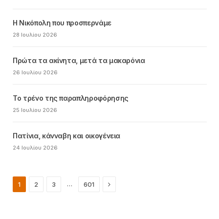
Η Νικόπολη που προσπερνάμε
28 Ιουλίου 2026
Πρώτα τα ακίνητα, μετά τα μακαρόνια
26 Ιουλίου 2026
Το τρένο της παραπληροφόρησης
25 Ιουλίου 2026
Πατίνια, κάνναβη και οικογένεια
24 Ιουλίου 2026
Next
…
1
2
3
601