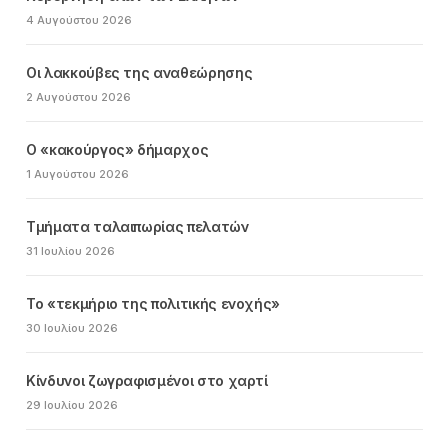
4 Αυγούστου 2026
Οι λακκούβες της αναθεώρησης
2 Αυγούστου 2026
Ο «κακούργος» δήμαρχος
1 Αυγούστου 2026
Τμήματα ταλαιπωρίας πελατών
31 Ιουλίου 2026
Το «τεκμήριο της πολιτικής ενοχής»
30 Ιουλίου 2026
Κίνδυνοι ζωγραφισμένοι στο χαρτί
29 Ιουλίου 2026