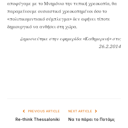
αποφύγαμε με το Μνημόνιο την τυπική χρεοκοπία, θα
παραμείνουμε ουσιαστικά χρεοκοπημένοι όσο το
«πολιτικομιντιακό σύμπλεγμα» δεν αφήνει τίποτε
δημιουργικό να ανθήσει στη χώρα.
Δημοσιεύτηκε στην εφημερίδα «Καθημερινή» στις
26.2.2014
PREVIOUS ARTICLE
NEXT ARTICLE
Re-think Thessaloniki
Να το πάρει το Ποτάμι;