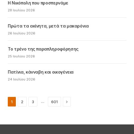
Η Νικόπολη που προσπερνάμε
28 Ιουλίου 2026
Πρώτα τα ακίνητα, μετά τα μακαρόνια
26 Ιουλίου 2026
Το τρένο της παραπληροφόρησης
25 Ιουλίου 2026
Πατίνια, κάνναβη και οικογένεια
24 Ιουλίου 2026
Next
…
1
2
3
601