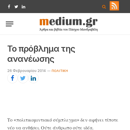
Facebook
Twitter
LinkedIn
Το πρόβλημα της
ανανέωσης
26 Φεβρουαρίου 2014
ΠΟΛΙΤΙΚΉ
Το «πολιτικομιντιακό σύμπλεγμα» δεν αφήνει τίποτε
νέο να ανθήσει. Ούτε άνθρωπο ούτε ιδέα.