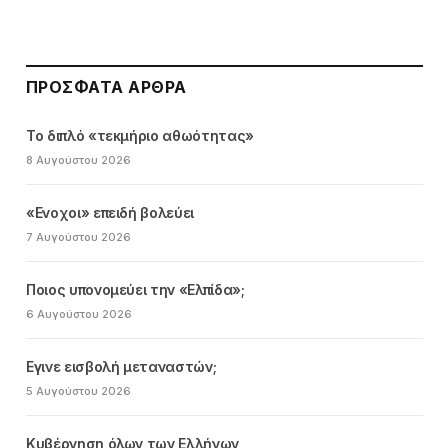
ΠΡΌΣΦΑΤΑ ΆΡΘΡΑ
Το διπλό «τεκμήριο αθωότητας»
8 Αυγούστου 2026
«Ενοχοι» επειδή βολεύει
7 Αυγούστου 2026
Ποιος υπονομεύει την «Ελπίδα»;
6 Αυγούστου 2026
Εγινε εισβολή μεταναστών;
5 Αυγούστου 2026
Κυβέρνηση όλων των Ελλήνων