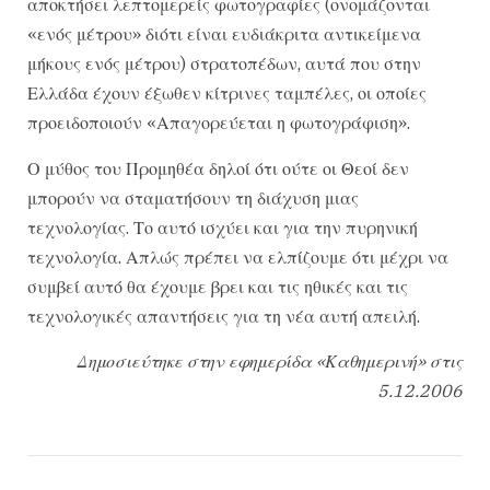
αποκτήσει λεπτομερείς φωτογραφίες (ονομάζονται
«ενός μέτρου» διότι είναι ευδιάκριτα αντικείμενα
μήκους ενός μέτρου) στρατοπέδων, αυτά που στην
Ελλάδα έχουν έξωθεν κίτρινες ταμπέλες, οι οποίες
προειδοποιούν «Απαγορεύεται η φωτογράφιση».
Ο μύθος του Προμηθέα δηλοί ότι ούτε οι Θεοί δεν
μπορούν να σταματήσουν τη διάχυση μιας
τεχνολογίας. Το αυτό ισχύει και για την πυρηνική
τεχνολογία. Απλώς πρέπει να ελπίζουμε ότι μέχρι να
συμβεί αυτό θα έχουμε βρει και τις ηθικές και τις
τεχνολογικές απαντήσεις για τη νέα αυτή απειλή.
Δημοσιεύτηκε στην εφημερίδα «Καθημερινή» στις
5.12.2006