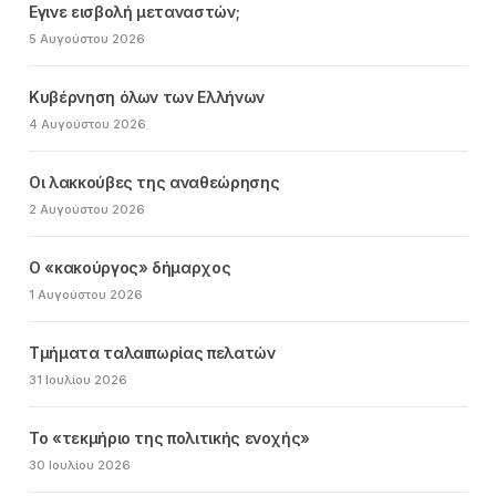
Εγινε εισβολή μεταναστών;
5 Αυγούστου 2026
Κυβέρνηση όλων των Ελλήνων
4 Αυγούστου 2026
Οι λακκούβες της αναθεώρησης
2 Αυγούστου 2026
Ο «κακούργος» δήμαρχος
1 Αυγούστου 2026
Τμήματα ταλαιπωρίας πελατών
31 Ιουλίου 2026
Το «τεκμήριο της πολιτικής ενοχής»
30 Ιουλίου 2026