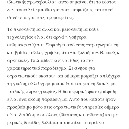
ιδιωτικής πρωτοβουλίας, αυτό σημαίνει ότι το κόστος
δεν αποτελεί εμπόδιο για τους μαφιόζους, και κατά
συνέπεια για τους τρομοκράτες.
Το πλεονέκτημα αλλά και μειονέκτημα κάθε
τεχνολογίας είναι ότι αργά ή γρήγορα
εκδημοκρατίζεται. Ξεφεύγει από τους παραγωγούς της
και βρίσκει άλλες χρήσεις στο «πεζοδρόμιο». Θετικές κι
αρνητικές. Το Διαδίκτυο είναι ίσως το πιο
χαρακτηριστικό παράδειγμα. Ξεκίνησε για
στρατιωτικούς σκοπούς και σήμερα μοιράζει απλόχερα
τη γνώση, αλλά χρησιμοποιείται και για τη διακίνηση
παιδικής πορνογραφίας. Η δορυφορική φωτογράφιση
είναι ένα ακόμη παράδειγμα. Αυτό που κάποτε ήταν
προσβάσιμο μόνο στις στρατιωτικές υπηρεσίες σήμερα
είναι διαθέσιμο σε όλους (δίκαιους και αδίκους) και με
μερικές δεκάδες δολάρια παραπάνω μπορεί να