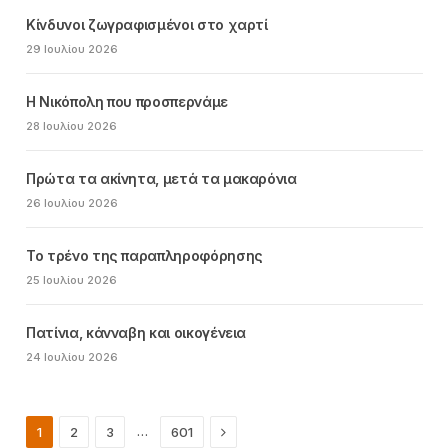
Κίνδυνοι ζωγραφισμένοι στο χαρτί
29 Ιουλίου 2026
Η Νικόπολη που προσπερνάμε
28 Ιουλίου 2026
Πρώτα τα ακίνητα, μετά τα μακαρόνια
26 Ιουλίου 2026
Το τρένο της παραπληροφόρησης
25 Ιουλίου 2026
Πατίνια, κάνναβη και οικογένεια
24 Ιουλίου 2026
Next
…
1
2
3
601