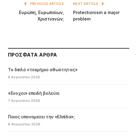
PREVIOUS ARTICLE
NEXT ARTICLE
Ευρώπη, Ευρωπαίων,
Protectionism a major
Χριστιανών;
problem
ΠΡΌΣΦΑΤΑ ΆΡΘΡΑ
Το διπλό «τεκμήριο αθωότητας»
8 Αυγούστου 2026
«Ενοχοι» επειδή βολεύει
7 Αυγούστου 2026
Ποιος υπονομεύει την «Ελπίδα»;
6 Αυγούστου 2026