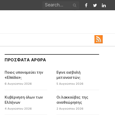
Facebook
Twitter
Linked
ΠΡΌΣΦΑΤΑ ΆΡΘΡΑ
Ποιος υπονομεύει την
Εγινε εισβολή
«Ελπίδα»;
μεταναστών;
6 Αυγούστου 2026
5 Αυγούστου 2026
Κυβέρνηση όλων των
Οι λακκούβες της
Ελλήνων
αναθεώρησης
4 Αυγούστου 2026
2 Αυγούστου 2026