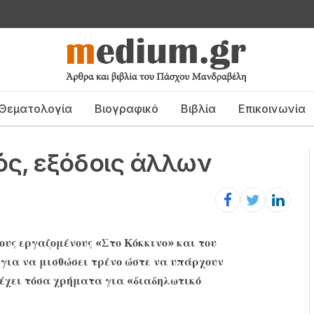
Θεματολογία
Βιογραφικό
Βιβλία
Επικοινωνία
ός, εξόδοις άλλων
υς εργαζομένους «Στο Κόκκινο» και του
 για να μισθώσει τρένο ώστε να υπάρχουν
έχει τόσα χρήματα για «διαδηλωτικό