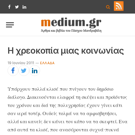
Facebook
Twitter
LinkedIn
Η χρεοκοπία μιας κοινωνίας
19 Ιουνίου 2011
EΛΛΆΔΑ
Υπάρχουν πολλά κλισέ που πνίγουν τον δημόσιο
διάλογο. Διακινούνται ελαφρά τη σκέψει και προϊόντος
του χρόνου και διά της πολυχρησίας έχουν γίνει κάτι
σαν ιερά τοτέμ. Ουδείς τολμά να τα αμφισβητήσει,
αλλά και κανείς δεν κάνει τον κόπο να τα σκεφτεί. Ενα
από αυτά τα κλισέ, που ανασύρονται συχνά-πυκνά