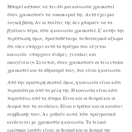
Μπορεί κάποιος να πει ότι μια κοινωνία χρεοκοπεί
όταν χρεοκοπούν τα νοικοκυριά της. Αυτό έχει μια
λογική βάση. Αν οι πολίτες της δεν μπορούν να τα
βγάλουν πέρα, τότε η κοινωνία χρεοκοπεί. Σ’ αυτήν την
περίπτωση, όμως, προϋποθέτουμε το θατσερικό αξίωμα
ότι «δεν υπάρχει αυτό το πράγμα που λέγεται
κοινωνία· υπάρχουν άνδρες, γυναίκες και
οικογένειες». Συνεπώς, όταν χρεοκοπούν οι τελευταίοι
χρεοκοπεί και το άθροισμά τους, που είναι η κοινωνία.
Από την αριστερή σκοπιά, όμως, η κοινωνία είναι κάτι
περισσότερο από τα μέλη της. Η κοινωνία είναι κάτι
παραπάνω από τα άτομα. Είναι και οι θεσμοί και οι
δεσμοί που τα συνδέουν. Είναι ο τρόπος και οι κανόνες
συμβίωσής τους. Αν χαθούν αυτά, τότε πραγματικά
κινδυνεύει με χρεοκοπία η κοινωνία. Το τελικό
ερώτημα λοιπόν είναι: οι θεσμοί και οι δεσμοί της