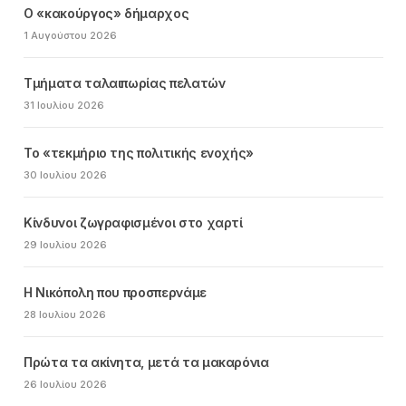
Ο «κακούργος» δήμαρχος
1 Αυγούστου 2026
Τμήματα ταλαιπωρίας πελατών
31 Ιουλίου 2026
Το «τεκμήριο της πολιτικής ενοχής»
30 Ιουλίου 2026
Κίνδυνοι ζωγραφισμένοι στο χαρτί
29 Ιουλίου 2026
Η Νικόπολη που προσπερνάμε
28 Ιουλίου 2026
Πρώτα τα ακίνητα, μετά τα μακαρόνια
26 Ιουλίου 2026