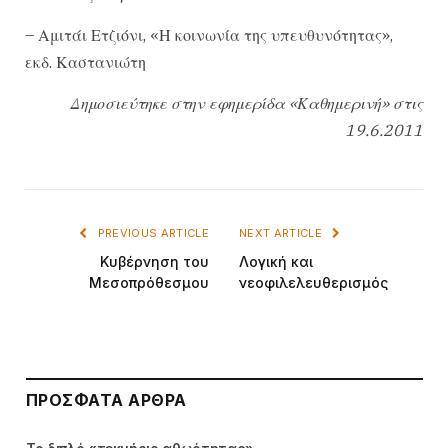
– Αμιτάι Ετζιόνι, «Η κοινωνία της υπευθυνότητας»,
εκδ. Καστανιώτη
Δημοσιεύτηκε στην εφημερίδα «Καθημερινή» στις
19.6.2011
PREVIOUS ARTICLE
NEXT ARTICLE
Κυβέρνηση του
Λογική και
Μεσοπρόθεσμου
νεοφιλελευθερισμός
ΠΡΌΣΦΑΤΑ ΆΡΘΡΑ