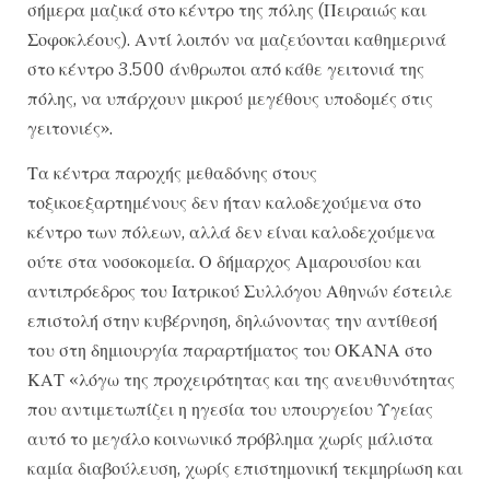
σήμερα μαζικά στο κέντρο της πόλης (Πειραιώς και
Σοφοκλέους). Αντί λοιπόν να μαζεύονται καθημερινά
στο κέντρο 3.500 άνθρωποι από κάθε γειτονιά της
πόλης, να υπάρχουν μικρού μεγέθους υποδομές στις
γειτονιές».
Τα κέντρα παροχής μεθαδόνης στους
τοξικοεξαρτημένους δεν ήταν καλοδεχούμενα στο
κέντρο των πόλεων, αλλά δεν είναι καλοδεχούμενα
ούτε στα νοσοκομεία. Ο δήμαρχος Αμαρουσίου και
αντιπρόεδρος του Ιατρικού Συλλόγου Αθηνών έστειλε
επιστολή στην κυβέρνηση, δηλώνοντας την αντίθεσή
του στη δημιουργία παραρτήματος του ΟΚΑΝΑ στο
ΚΑΤ «λόγω της προχειρότητας και της ανευθυνότητας
που αντιμετωπίζει η ηγεσία του υπουργείου Υγείας
αυτό το μεγάλο κοινωνικό πρόβλημα χωρίς μάλιστα
καμία διαβούλευση, χωρίς επιστημονική τεκμηρίωση και