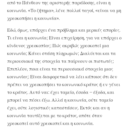
από το Πάνθεον της αριστερής παράδοσης, είναι η
κοινωνία. «Το ζήτημα», λένε πολλοί ταγοί, «είναι να μη
χρεοκοπήσει η κοινωνία».
Εδώ, όμως, υπάρχει ένα πρόβλημα και μερικές απορίες.
Τι είναι η κοινωνία; Είναι επιχείρηση, για να υπάρχει ο
κίνδυνος χρεοκοπίας; Πώς ακριβώς χρεοκοπεί μια
κοινωνία; Κάνει στάση πληρωμών; Διαλύεται και τα
περιουσιακά της στοιχεία τα παίρνουν οι πιστωτές;
Επιπλέον, ποια είναι τα περιουσιακά στοιχεία μιας
κοινωνίας; Είναι διαφορετικό να λέει κάποιος ότι δεν
πρέπει να χρεοκοπήσει το κοινωνικό κράτος ή εν γένει
το κράτος. Αυτό ναι: έχει ταμείο, έσοδα – έξοδα, και
μπορεί να πέσει έξω. Αλλά η κοινωνία, ούτε ταμείο
έχει, ούτε λογιστικές καταστάσεις. Εκτός και αν η
κοινωνία ταυτίζεται με το κράτος, οπότε όταν
χρεοκοπεί αυτό χρεοκοπεί και η κοινωνία.