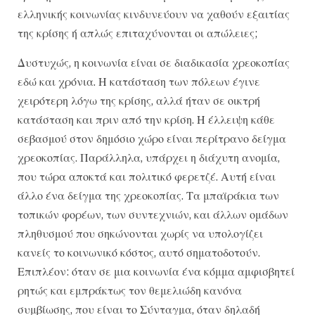
ελληνικής κοινωνίας κινδυνεύουν να χαθούν εξαιτίας
της κρίσης ή απλώς επιταχύνονται οι απώλειες;
Δυστυχώς, η κοινωνία είναι σε διαδικασία χρεοκοπίας
εδώ και χρόνια. Η κατάσταση των πόλεων έγινε
χειρότερη λόγω της κρίσης, αλλά ήταν σε οικτρή
κατάσταση και πριν από την κρίση. Η έλλειψη κάθε
σεβασμού στον δημόσιο χώρο είναι περίτρανο δείγμα
χρεοκοπίας. Παράλληλα, υπάρχει η διάχυτη ανομία,
που τώρα αποκτά και πολιτικό φερετζέ. Αυτή είναι
άλλο ένα δείγμα της χρεοκοπίας. Τα μπαϊράκια των
τοπικών φορέων, των συντεχνιών, και άλλων ομάδων
πληθυσμού που σηκώνονται χωρίς να υπολογίζει
κανείς το κοινωνικό κόστος, αυτό σηματοδοτούν.
Επιπλέον: όταν σε μια κοινωνία ένα κόμμα αμφισβητεί
ρητώς και εμπράκτως τον θεμελιώδη κανόνα
συμβίωσης, που είναι το Σύνταγμα, όταν δηλαδή