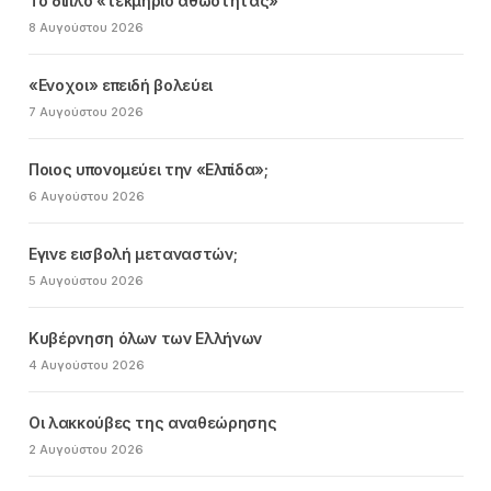
Το διπλό «τεκμήριο αθωότητας»
8 Αυγούστου 2026
«Ενοχοι» επειδή βολεύει
7 Αυγούστου 2026
Ποιος υπονομεύει την «Ελπίδα»;
6 Αυγούστου 2026
Εγινε εισβολή μεταναστών;
5 Αυγούστου 2026
Κυβέρνηση όλων των Ελλήνων
4 Αυγούστου 2026
Οι λακκούβες της αναθεώρησης
2 Αυγούστου 2026