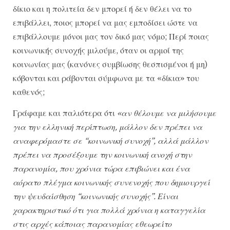
δίκιο και η πολιτεία δεν μπορεί ή δεν θέλει να το
επιβάλλει, ποιος μπορεί να μας εμποδίσει ώστε να
επιβάλλουμε μόνοι μας τον δικό μας νόμο; Περί ποιας
κοινωνικής συνοχής μιλούμε, όταν οι αρμοί της
κοινωνίας μας (κανόνες συμβίωσης θεσπισμένοι ή μη)
κόβονται και ράβονται σύμφωνα με τα «δίκια» του
καθενός;
Γράφαμε και παλιότερα ότι
«αν θέλουμε να μιλήσουμε
για την ελληνική περίπτωση, μάλλον δεν πρέπει να
αναφερόμαστε σε “κοινωνική συνοχή”, αλλά μάλλον
πρέπει να προσέξουμε την κοινωνική ανοχή στην
παρανομία, που χρόνια τώρα επιβιώνει και ένα
αόρατο πλέγμα κοινωνικής συνενοχής που δημιουργεί
την ψευδαίσθηση “κοινωνικής συνοχής”. Είναι
χαρακτηριστικό ότι για πολλά χρόνια η καταγγελία
στις αρχές κάποιας παρανομίας εθεωρείτο