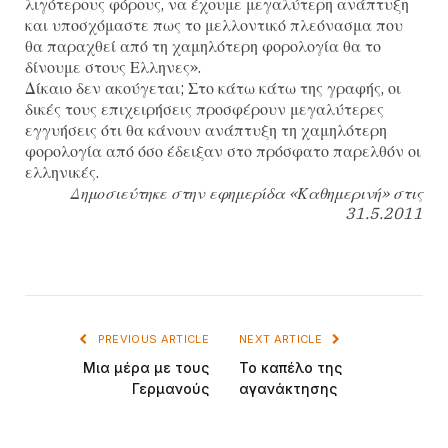
λιγότερους φόρους, να έχουμε μεγαλύτερη ανάπτυξη
και υποσχόμαστε πως το μελλοντικό πλεόνασμα που
θα παραχθεί από τη χαμηλότερη φορολογία θα το
δίνουμε στους Ελληνες».
Δίκαιο δεν ακούγεται; Στο κάτω κάτω της γραφής, οι
δικές τους επιχειρήσεις προσφέρουν μεγαλύτερες
εγγυήσεις ότι θα κάνουν ανάπτυξη τη χαμηλότερη
φορολογία από όσο έδειξαν στο πρόσφατο παρελθόν οι
ελληνικές.
Δημοσιεύτηκε στην εφημερίδα «Καθημερινή» στις
31.5.2011
PREVIOUS ARTICLE
NEXT ARTICLE
Μια μέρα με τους
Το καπέλο της
Γερμανούς
αγανάκτησης