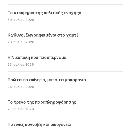
Το «τεκμήριο της πολιτικής ενοχής»
30 Ιουλίου 2026
Κίνδυνοι ζωγραφισμένοι στο χαρτί
29 Ιουλίου 2026
Η Νικόπολη που προσπερνάμε
28 Ιουλίου 2026
Πρώτα τα ακίνητα, μετά τα μακαρόνια
26 Ιουλίου 2026
Το τρένο της παραπληροφόρησης
25 Ιουλίου 2026
Πατίνια, κάνναβη και οικογένεια