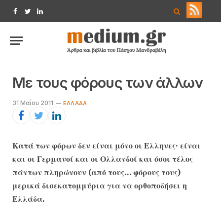
Facebook
Twitter
LinkedIn
Με τους φόρους των άλλων
31 Μαΐου 2011
EΛΛΆΔΑ
Κατά των φόρων δεν είναι μόνο οι Ελληνες· είναι
και οι Γερμανοί και οι Ολλανδοί και όσοι τέλος
πάντων πληρώνουν (από τους… φόρους τους)
μερικά δισεκατομμύρια για να ορθοποδήσει η
Ελλάδα.