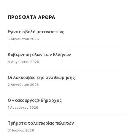
ΠΡΌΣΦΑΤΑ ΆΡΘΡΑ
Εγινε εισβολή μεταναστών;
5 Αυγούστου 2026
Κυβέρνηση όλων των Ελλήνων
4 Αυγούστου 2026
Οι λακκούβες της αναθεώρησης
2 Αυγούστου 2026
Ο «κακούργος» δήμαρχος
1 Αυγούστου 2026
Τμήματα ταλαιπωρίας πελατών
31 Ιουλίου 2026