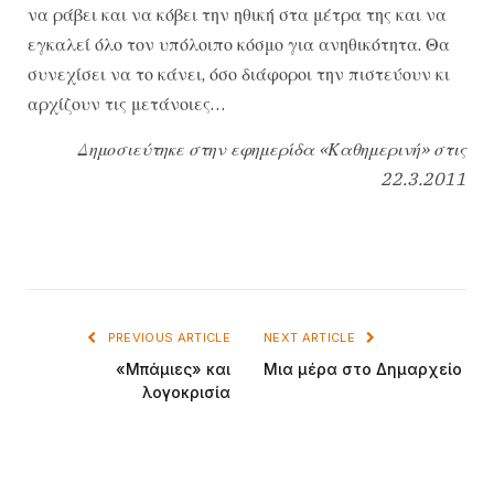
να ράβει και να κόβει την ηθική στα μέτρα της και να
εγκαλεί όλο τον υπόλοιπο κόσμο για ανηθικότητα. Θα
συνεχίσει να το κάνει, όσο διάφοροι την πιστεύουν κι
αρχίζουν τις μετάνοιες…
Δημοσιεύτηκε στην εφημερίδα «Καθημερινή» στις
22.3.2011
PREVIOUS ARTICLE
NEXT ARTICLE
«Μπάμιες» και
Μια μέρα στο Δημαρχείο
λογοκρισία