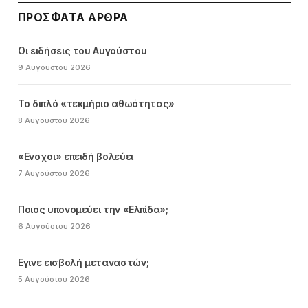
ΠΡΌΣΦΑΤΑ ΆΡΘΡΑ
Οι ειδήσεις του Αυγούστου
9 Αυγούστου 2026
Το διπλό «τεκμήριο αθωότητας»
8 Αυγούστου 2026
«Ενοχοι» επειδή βολεύει
7 Αυγούστου 2026
Ποιος υπονομεύει την «Ελπίδα»;
6 Αυγούστου 2026
Εγινε εισβολή μεταναστών;
5 Αυγούστου 2026