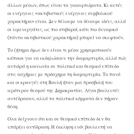
άλλων μέσων, όπως είναι τα γιαουρτώματα. Κι αυτές
οι ενέργειες «ακτιβιστικές ενέργειες συμβολικού
χαρακτήρα» είναι. Δεν θέλουμε να δίνουμε ιδέες, αλλά
οι λιμενεργάτες, ως πιο στιβαροί, κάτι πιο δυναμικό
(πάντα ακτιβιστικού χαρακτήρα) μπορεί να σκεφτούν.
Το ζήτημα όμως δεν είναι τι μέσα χρησιμοποιούν
κάποιοι για να εκδηλώσουν την διαμαρτυρία, αλλά πώς
αντιδρά η κοινωνία σε πολιτικό και θεσμικό επίπεδο
στις ασχήμιες με πρόσχημα τη διαμαρτυρία. Το πανό
και οι κραυγές στη Βουλή ήταν μια προσβολή του
ιερότερου θεσμού της Δημοκρατίας. Λίγοι βουλευτές
αντέδρασαν, αλλά τα πολιτικά κόμματα δεν πήραν
θέση.
Ολα δείχνουν ότι και σε θεσμικό επίπεδο δεν θα
υπάρξει αντίδραση. Η έκκληση ενός βουλευτή να