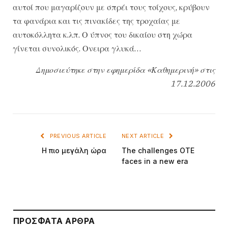
αυτοί που μαγαρίζουν με σπρέι τους τοίχους, κρύβουν
τα φανάρια και τις πινακίδες της τροχαίας με
αυτοκόλλητα κ.λπ. Ο ύπνος του δικαίου στη χώρα
γίνεται συνολικός. Ονειρα γλυκά…
Δημοσιεύτηκε στην εφημερίδα «Καθημερινή» στις
17.12.2006
PREVIOUS ARTICLE
NEXT ARTICLE
Η πιο μεγάλη ώρα
The challenges OTE
faces in a new era
ΠΡΌΣΦΑΤΑ ΆΡΘΡΑ