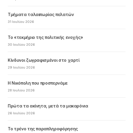
Τμήματα ταλαιπωρίας πελατών
31 Ιουλίου 2026
Το «τεκμήριο της πολιτικής ενοχής»
30 Ιουλίου 2026
Κίνδυνοι ζωγραφισμένοι στο χαρτί
29 Ιουλίου 2026
Η Νικόπολη που προσπερνάμε
28 Ιουλίου 2026
Πρώτα τα ακίνητα, μετά τα μακαρόνια
26 Ιουλίου 2026
Το τρένο της παραπληροφόρησης