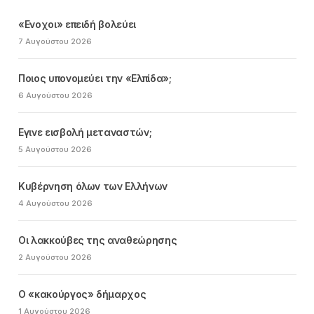
«Ενοχοι» επειδή βολεύει
7 Αυγούστου 2026
Ποιος υπονομεύει την «Ελπίδα»;
6 Αυγούστου 2026
Εγινε εισβολή μεταναστών;
5 Αυγούστου 2026
Κυβέρνηση όλων των Ελλήνων
4 Αυγούστου 2026
Οι λακκούβες της αναθεώρησης
2 Αυγούστου 2026
Ο «κακούργος» δήμαρχος
1 Αυγούστου 2026