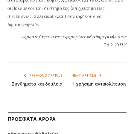
οι βολεμένοι του συστήματος (επιχειρηματίες,
συντεχνίες, πολιτικοί κ.λπ.) δεν αφήνουν να
δημιουργηθούν.
Δημοσιεύτηκε στην εφημερίδα «Καθημερινή» στις
16.2.2013
PREVIOUS ARTICLE
NEXT ARTICLE
Συνθήματα και δουλειά
Η χρήσιμη αντιπολίτευση
ΠΡΌΣΦΑΤΑ ΆΡΘΡΑ
«Ενοχοι» επειδή βολεύει