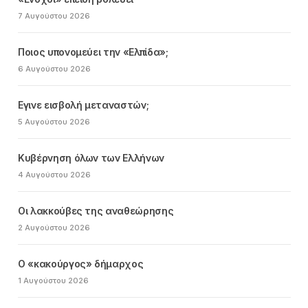
7 Αυγούστου 2026
Ποιος υπονομεύει την «Ελπίδα»;
6 Αυγούστου 2026
Εγινε εισβολή μεταναστών;
5 Αυγούστου 2026
Κυβέρνηση όλων των Ελλήνων
4 Αυγούστου 2026
Οι λακκούβες της αναθεώρησης
2 Αυγούστου 2026
Ο «κακούργος» δήμαρχος
1 Αυγούστου 2026