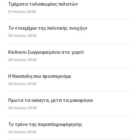
Τμήματα ταλαιπωρίας πελατών
31 Ιουλίου 2026
Το «τεκμήριο της πολιτικής ενοχής»
30 Ιουλίου 2026
Κίνδυνοι ζωγραφισμένοι στο χαρτί
29 Ιουλίου 2026
Η Νικόπολη που προσπερνάμε
28 Ιουλίου 2026
Πρώτα τα ακίνητα, μετά τα μακαρόνια
26 Ιουλίου 2026
Το τρένο της παραπληροφόρησης
25 Ιουλίου 2026