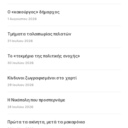
Ο «κακούργος» δήμαρχος
1 Αυγούστου 2026
Τμήματα ταλαιπωρίας πελατών
31 Ιουλίου 2026
Το «τεκμήριο της πολιτικής ενοχής»
30 Ιουλίου 2026
Κίνδυνοι ζωγραφισμένοι στο χαρτί
29 Ιουλίου 2026
Η Νικόπολη που προσπερνάμε
28 Ιουλίου 2026
Πρώτα τα ακίνητα, μετά τα μακαρόνια