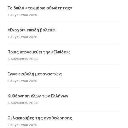
Το διπλό «τεκμήριο αθωότητας»
8 Αυγούστου 2026
«Ενοχοι» επειδή βολεύει
7 Αυγούστου 2026
Ποιος υπονομεύει την «Ελπίδα»;
6 Αυγούστου 2026
Εγινε εισβολή μεταναστών;
5 Αυγούστου 2026
Κυβέρνηση όλων των Ελλήνων
4 Αυγούστου 2026
Οι λακκούβες της αναθεώρησης
2 Αυγούστου 2026